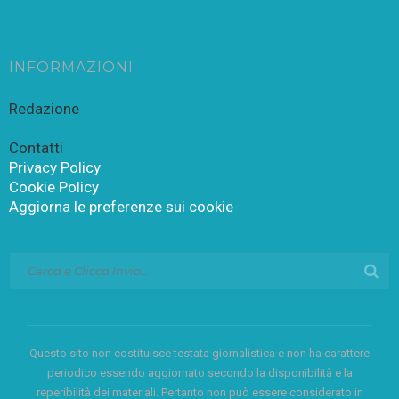
INFORMAZIONI
Redazione
Contatti
Privacy Policy
Cookie Policy
Aggiorna le preferenze sui cookie
Questo sito non costituisce testata giornalistica e non ha carattere
periodico essendo aggiornato secondo la disponibilità e la
reperibilità dei materiali. Pertanto non può essere considerato in