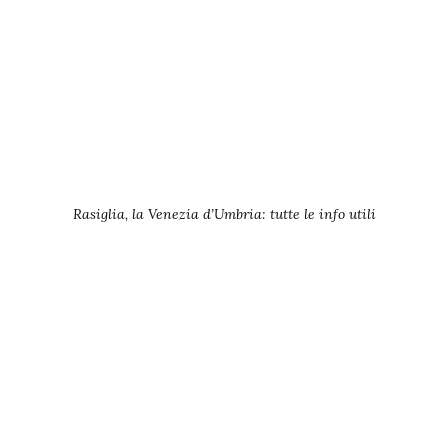
Rasiglia, la Venezia d’Umbria: tutte le info utili