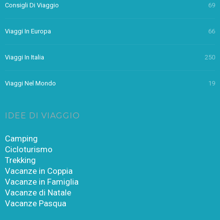
Consigli Di Viaggio
69
Viaggi In Europa
66
Viaggi In Italia
250
Viaggi Nel Mondo
19
IDEE DI VIAGGIO
Camping
Cicloturismo
Trekking
Vacanze in Coppia
Vacanze in Famiglia
Vacanze di Natale
Vacanze Pasqua