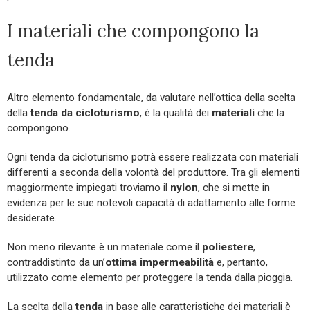
I materiali che compongono la
tenda
Altro elemento fondamentale, da valutare nell’ottica della scelta
della
tenda da cicloturismo
, è la qualità dei
materiali
che la
compongono.
Ogni tenda da cicloturismo potrà essere realizzata con materiali
differenti a seconda della volontà del produttore. Tra gli elementi
maggiormente impiegati troviamo il
nylon
, che si mette in
evidenza per le sue notevoli capacità di adattamento alle forme
desiderate.
Non meno rilevante è un materiale come il
poliestere
,
contraddistinto da un’
ottima impermeabilità
e, pertanto,
utilizzato come elemento per proteggere la tenda dalla pioggia.
La scelta della
tenda
in base alle caratteristiche dei materiali è