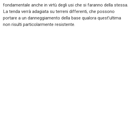
fondamentale anche in virtù degli usi che si faranno della stessa.
La tenda verrà adagiata su terreni differenti, che possono
portare a un danneggiamento della base qualora quest’ultima
non risulti particolarmente resistente.