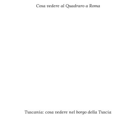
Cosa vedere al Quadraro a Roma
Tuscania: cosa vedere nel borgo della Tuscia