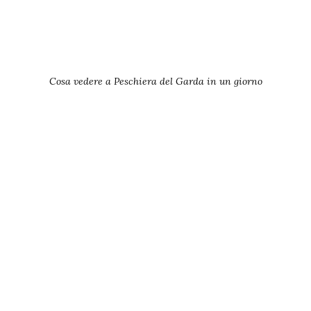
Cosa vedere a Peschiera del Garda in un giorno