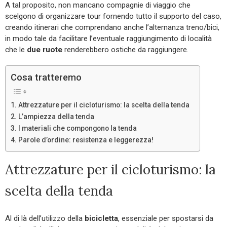
A tal proposito, non mancano compagnie di viaggio che
scelgono di organizzare tour fornendo tutto il supporto del caso,
creando itinerari che comprendano anche l’alternanza treno/bici,
in modo tale da facilitare l’eventuale raggiungimento di località
che le
due ruote
renderebbero ostiche da raggiungere.
Cosa tratteremo
Attrezzature per il cicloturismo: la scelta della tenda
L’ampiezza della tenda
I materiali che compongono la tenda
Parole d’ordine: resistenza e leggerezza!
Attrezzature per il cicloturismo: la
scelta della tenda
Al di là dell’utilizzo della
bicicletta
, essenziale per spostarsi da