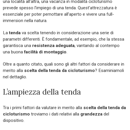
una località all’altra, una vacanza in modalità cicloturismo
prevede spesso l’impiego di una tenda. Quest’attrezzatura è
essenziale per poter pernottare all’aperto e vivere una full-
immersion nella natura.
La
tenda
va scelta tenendo in considerazione una serie di
parametri differenti. È fondamentale, ad esempio, che la stessa
garantisca una
resistenza adeguata
, vantando al contempo
una buona
facilità di montaggio
.
Oltre a quanto citato, quali sono gli altri fattori da considerare in
merito alla
scelta della tenda da cicloturismo
? Esaminiamoli
nel dettaglio.
L’ampiezza della tenda
Tra i primi fattori da valutare in merito alla
scelta della tenda da
cicloturismo
troviamo i dati relativi alla
grandezza
del
dispositivo.