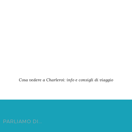
Cosa vedere a Charleroi: info e consigli di viaggio
PARLIAMO DI…