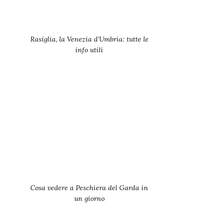
Rasiglia, la Venezia d’Umbria: tutte le
info utili
Cosa vedere a Peschiera del Garda in
un giorno