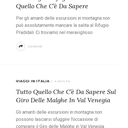
Quello Che C’è Da Sapere
Per gli amanti delle escursioni in montagna non
può assolutamente mancare la salita al Rifugio
Pradidali. Ci troviamo nel meraviglioso
Condividi
VIAGGI IN ITALIA
4 Anni Fa
Tutto Quello Che C’è Da Sapere Sul
Giro Delle Malghe In Val Venegia
Gli amanti delle escursioni in montagna non
possono lasciarsi sfuggire l’occasione di
compiere il Giro delle Malghe in Val Venegia.