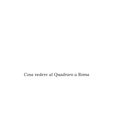
Cosa vedere al Quadraro a Roma