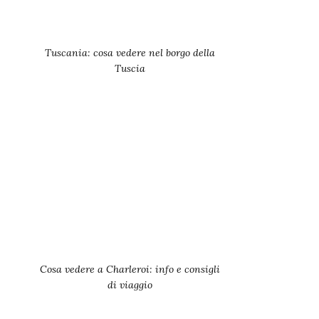
Tuscania: cosa vedere nel borgo della
Tuscia
Cosa vedere a Charleroi: info e consigli
di viaggio