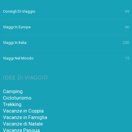
Consigli Di Viaggio
69
Viaggi In Europa
66
Viaggi In Italia
250
Viaggi Nel Mondo
19
IDEE DI VIAGGIO
Camping
Cicloturismo
Trekking
Vacanze in Coppia
Vacanze in Famiglia
Vacanze di Natale
Vacanze Pasqua