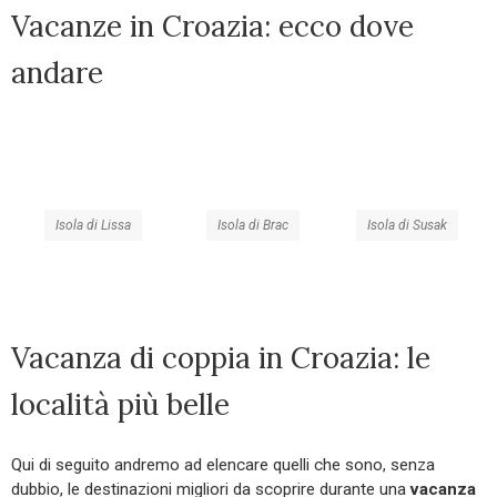
Vacanze in Croazia: ecco dove
andare
Isola di Lissa
Isola di Brac
Isola di Susak
Vacanza di coppia in Croazia: le
località più belle
Qui di seguito andremo ad elencare quelli che sono, senza
dubbio, le destinazioni migliori da scoprire durante una
vacanza