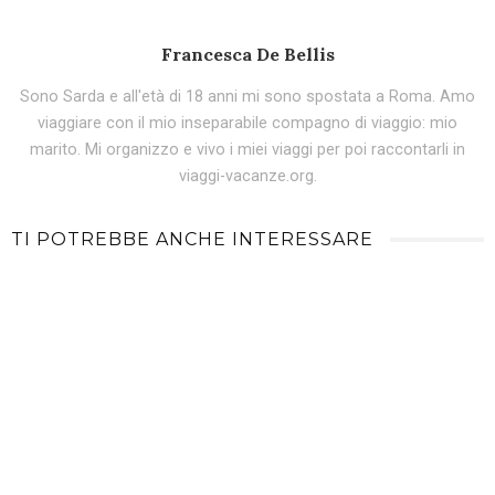
Francesca De Bellis
Sono Sarda e all'età di 18 anni mi sono spostata a Roma. Amo
viaggiare con il mio inseparabile compagno di viaggio: mio
marito. Mi organizzo e vivo i miei viaggi per poi raccontarli in
viaggi-vacanze.org.
TI POTREBBE ANCHE INTERESSARE