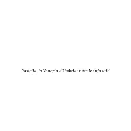
Rasiglia, la Venezia d’Umbria: tutte le info utili