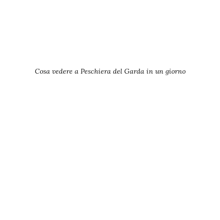
Cosa vedere a Peschiera del Garda in un giorno