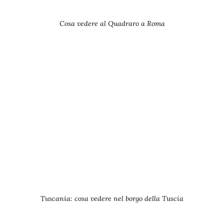
Cosa vedere al Quadraro a Roma
Tuscania: cosa vedere nel borgo della Tuscia