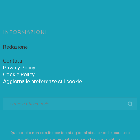
INFORMAZIONI
Redazione
Contatti
Privacy Policy
Cookie Policy
Aggiorna le preferenze sui cookie
Questo sito non costituisce testata giornalistica e non ha carattere
periodico essendo aggiornato secondo la disponibilità e la