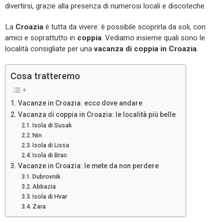
divertirsi, grazie alla presenza di numerosi locali e discoteche.
La
Croazia
è tutta da vivere: è possibile scoprirla da soli, con
amici e soprattutto in
coppia
. Vediamo insieme quali sono le
località consigliate per una
vacanza di coppia in Croazia
.
Cosa tratteremo
Vacanze in Croazia: ecco dove andare
Vacanza di coppia in Croazia: le località più belle
Isola di Susak
Nin
Isola di Lissa
Isola di Brac
Vacanze in Croazia: le mete da non perdere
Dubrovnik
Abbazia
Isola di Hvar
Zara