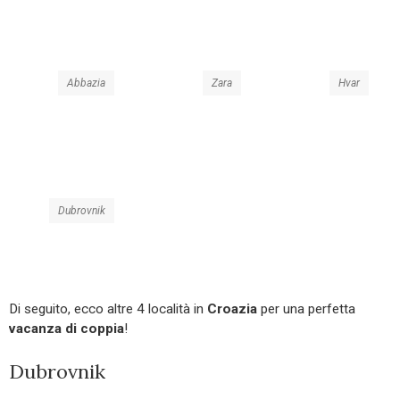
Abbazia
Zara
Hvar
Dubrovnik
Di seguito, ecco altre 4 località in
Croazia
per una perfetta
vacanza di coppia
!
Dubrovnik