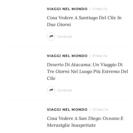
VIAGGI NEL MONDO
6 Mesi Fa
Cosa Vedere A Santiago Del Cile In
Due Giorni
Condividi
VIAGGI NEL MONDO
8 Mesi Fa
Deserto Di Atacama: Un Viaggio Di
Tre Giorni Nel Luogo Più Estremo Del
Cile
Condividi
VIAGGI NEL MONDO
10 Mesi Fa
Cosa Vedere A San Diego: Oceano E
Meraviglie Inaspettate