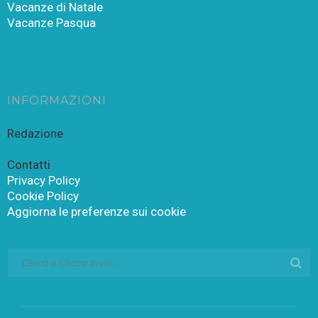
Vacanze di Natale
Vacanze Pasqua
INFORMAZIONI
Redazione
Contatti
Privacy Policy
Cookie Policy
Aggiorna le preferenze sui cookie