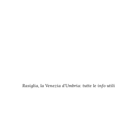
Rasiglia, la Venezia d’Umbria: tutte le info utili