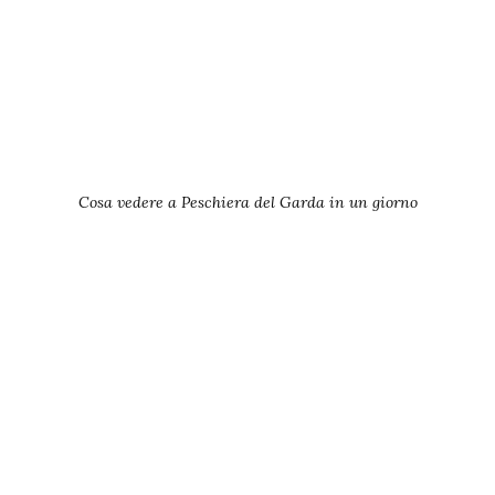
Cosa vedere a Peschiera del Garda in un giorno