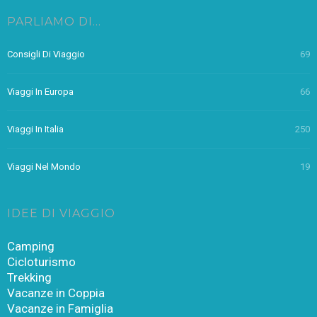
PARLIAMO DI…
Consigli Di Viaggio
69
Viaggi In Europa
66
Viaggi In Italia
250
Viaggi Nel Mondo
19
IDEE DI VIAGGIO
Camping
Cicloturismo
Trekking
Vacanze in Coppia
Vacanze in Famiglia