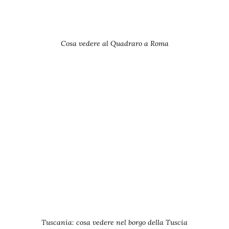
Cosa vedere al Quadraro a Roma
Tuscania: cosa vedere nel borgo della Tuscia