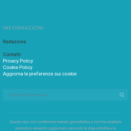
INFORMAZIONI
Redazione
Contatti
Privacy Policy
Cookie Policy
Aggiorna le preferenze sui cookie
Questo sito non costituisce testata giornalistica e non ha carattere
periodico essendo aggiornato secondo la disponibilità e la