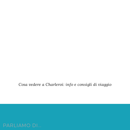
Cosa vedere a Charleroi: info e consigli di viaggio
PARLIAMO DI…