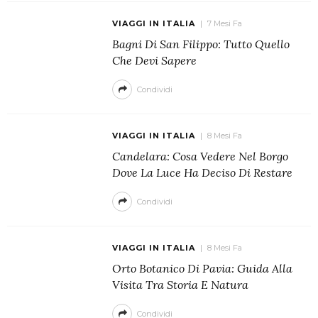
VIAGGI IN ITALIA
7 Mesi Fa
Bagni Di San Filippo: Tutto Quello
Che Devi Sapere
Condividi
VIAGGI IN ITALIA
8 Mesi Fa
Candelara: Cosa Vedere Nel Borgo
Dove La Luce Ha Deciso Di Restare
Condividi
VIAGGI IN ITALIA
8 Mesi Fa
Orto Botanico Di Pavia: Guida Alla
Visita Tra Storia E Natura
Condividi