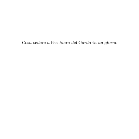
Cosa vedere a Peschiera del Garda in un giorno