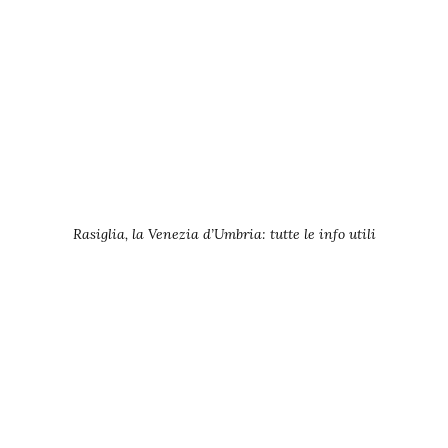
Rasiglia, la Venezia d’Umbria: tutte le info utili