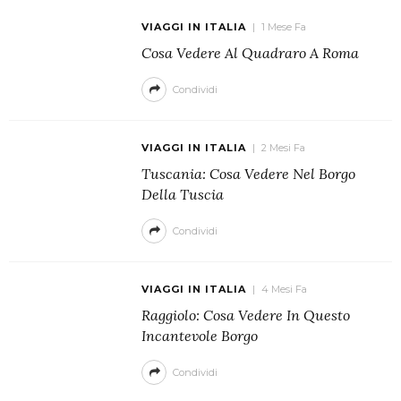
VIAGGI IN ITALIA
1 Mese Fa
Cosa Vedere Al Quadraro A Roma
Condividi
VIAGGI IN ITALIA
2 Mesi Fa
Tuscania: Cosa Vedere Nel Borgo
Della Tuscia
Condividi
VIAGGI IN ITALIA
4 Mesi Fa
Raggiolo: Cosa Vedere In Questo
Incantevole Borgo
Condividi