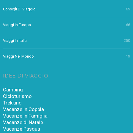
Consigli Di Viaggio
69
Viaggi In Europa
66
Viaggi In Italia
250
Viaggi Nel Mondo
19
IDEE DI VIAGGIO
Camping
Cicloturismo
Trekking
Vacanze in Coppia
Vacanze in Famiglia
Vacanze di Natale
Vacanze Pasqua