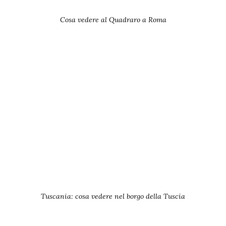
Cosa vedere al Quadraro a Roma
Tuscania: cosa vedere nel borgo della Tuscia