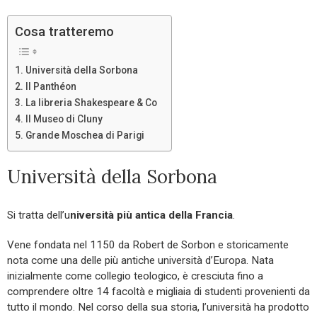
Cosa tratteremo
Università della Sorbona
Il Panthéon
La libreria Shakespeare & Co
Il Museo di Cluny
Grande Moschea di Parigi
Università della Sorbona
Si tratta dell’u
niversità più antica della Francia
.
Vene fondata nel 1150 da Robert de Sorbon e storicamente
nota come una delle più antiche università d’Europa. Nata
inizialmente come collegio teologico, è cresciuta fino a
comprendere oltre 14 facoltà e migliaia di studenti provenienti da
tutto il mondo. Nel corso della sua storia, l’università ha prodotto