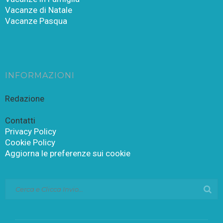
Vacanze di Natale
Vacanze Pasqua
INFORMAZIONI
Redazione
Contatti
Privacy Policy
Cookie Policy
Aggiorna le preferenze sui cookie