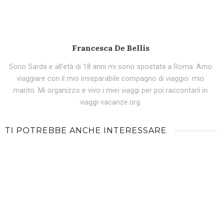
Francesca De Bellis
Sono Sarda e all'età di 18 anni mi sono spostata a Roma. Amo
viaggiare con il mio inseparabile compagno di viaggio: mio
marito. Mi organizzo e vivo i miei viaggi per poi raccontarli in
viaggi-vacanze.org.
TI POTREBBE ANCHE INTERESSARE