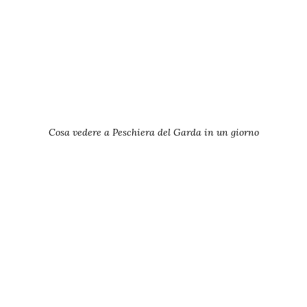
Cosa vedere a Peschiera del Garda in un giorno