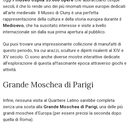
secoli, il che lo rende uno dei più rinomati musei europei dedicati
all’arte medievale. Il Museo di Cluny è una perfetta
rappresentazione della cultura e della storia europea durante il
Medioevo
, che ha suscitato interesse e visite a livello
internazionale sin dalla sua prima apertura al pubblico.
Qui puoi trovare una impressionante collezione di manufatti di
questo periodo, tra cui arazzi, sculture e dipinti risalenti al XIV e
XV secolo. Ci sono anche diverse mostre interattive dedicate
all’esplorazione di questa affascinante epoca attraverso giochi e
attività.
Grande Moschea di Parigi
Infine, nessuna visita al Quartiere Latino sarebbe completa
senza una sosta alla
Grande Moschea di Parigi
, una delle più
grandi moschee d’Europa (per essere precisi la seconda dopo
quella di Roma).