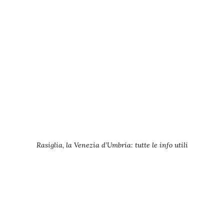
Rasiglia, la Venezia d’Umbria: tutte le info utili