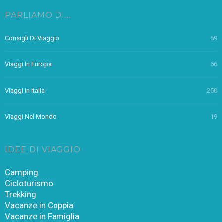
PARLIAMO DI…
Consigli Di Viaggio
69
Viaggi In Europa
66
Viaggi In Italia
250
Viaggi Nel Mondo
19
IDEE DI VIAGGIO
Camping
Cicloturismo
Trekking
Vacanze in Coppia
Vacanze in Famiglia