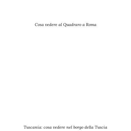
Cosa vedere al Quadraro a Roma
Tuscania: cosa vedere nel borgo della Tuscia