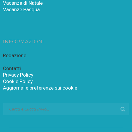
Vacanze di Natale
Vacanze Pasqua
INFORMAZIONI
Redazione
Contatti
Privacy Policy
Cookie Policy
Aggiorna le preferenze sui cookie