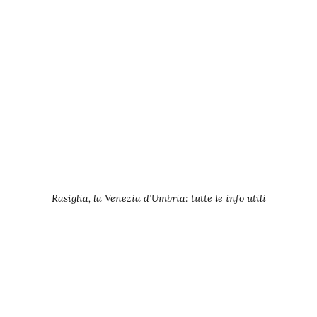
Rasiglia, la Venezia d’Umbria: tutte le info utili