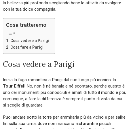
la bellezza più profonda scegliendo bene le attività da svolgere
con la tua dolce compagnia.
Cosa tratteremo
Cosa vedere a Parigi
Cosa fare a Parigi
Cosa vedere a Parigi
Inizia la fuga romantica a Parigi dal suo luogo più iconico: la
Tour Eiffel
! No, non è né banale e né scontato, perché questo è
uno dei monumenti più conosciuti e amati di tutto il mondo e poi,
comunque, a fare la differenza è sempre il punto di vista da cui
si sceglie di guardare.
Puoi andare sotto la torre per ammirarla più da vicino e per salire
fin sulla sua cima, dove non mancano
ristoranti
e piccoli