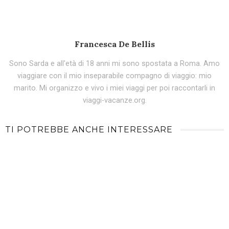
Francesca De Bellis
Sono Sarda e all'età di 18 anni mi sono spostata a Roma. Amo
viaggiare con il mio inseparabile compagno di viaggio: mio
marito. Mi organizzo e vivo i miei viaggi per poi raccontarli in
viaggi-vacanze.org.
TI POTREBBE ANCHE INTERESSARE