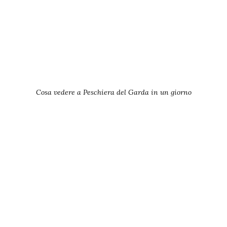
Cosa vedere a Peschiera del Garda in un giorno