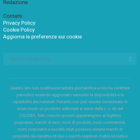
Redazione
Contatti
Privacy Policy
Cookie Policy
Aggiorna le preferenze sui cookie
Questo sito non costituisce testata giornalistica e non ha carattere
periodico essendo aggiornato secondo la disponibilità e la
reperibilità dei materiali. Pertanto non può essere considerato in
alcun modo un prodotto editoriale ai sensi della L. n. 62 del
7/3/2001. Tutti i marchi riportati appartengono ai legittimi
proprietari; marchi di terzi, nomi di prodotti, nomi commerciali,
nomi corporativi e società citati possono essere marchi di
proprietà dei rispettivi titolari o marchi registrati d’altre società e