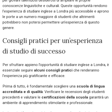
per giovani talentuosi desiderosi di ampliare le proprie
conoscenze linguistiche e culturali. Queste opportunità rendono
l’esperienza di studiare inglese a Londra più accessibile e aprono
le porte a un numero maggiore di studenti che altrimenti
potrebbero non potersi permettere un’esperienza di questo
genere.
Consigli pratici per un’esperienza
di studio di successo
Per sfruttare appieno l’opportunità di studiare inglese a Londra, è
essenziale seguire
alcuni consigli pratici
che renderanno
l’esperienza più gratificante e efficace.
Prima di tutto, è fondamentale scegliere una
scuola di lingua
accreditata e di qualità
. Verificare le recensioni degli studenti
precedenti e valutare le
certificazioni della scuola
garantirà un
ambiente di apprendimento stimolante e professionale.