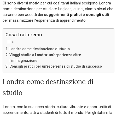
Ci sono diversi motivi per cui così tanti italiani scelgono Londra
come destinazione per studiare l’inglese, quindi, siamo sicuri che
saranno ben accetti dei
suggerimenti pratici
e
consigli utili
per massimizzare l’esperienza di apprendimento.
Cosa tratteremo
Londra come destinazione di studio
Viaggi studio a Londra: un’esperienza oltre
l’immaginazione
Consigli pratici per un’esperienza di studio di successo
Londra come destinazione di
studio
Londra, con la sua ricca storia, cultura vibrante e opportunità di
apprendimento, attira studenti di tutto il mondo. Per gli italiani, la