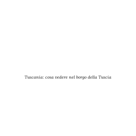
Tuscania: cosa vedere nel borgo della Tuscia