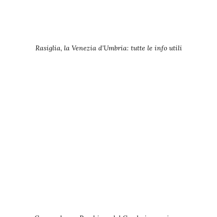
Rasiglia, la Venezia d’Umbria: tutte le info utili