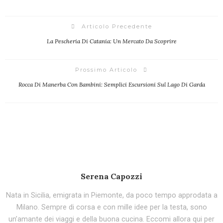
Articolo Precedente
La Pescheria Di Catania: Un Mercato Da Scoprire
Prossimo Articolo
Rocca Di Manerba Con Bambini: Semplici Escursioni Sul Lago Di Garda
Serena Capozzi
Nata in Sicilia, emigrata in Piemonte, da poco tempo approdata a
Milano. Sempre di corsa e con mille idee per la testa, sono
un’amante dei viaggi e della buona cucina. Eccomi allora qui per