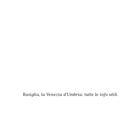
Rasiglia, la Venezia d’Umbria: tutte le info utili