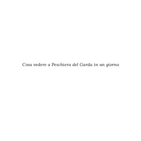
Cosa vedere a Peschiera del Garda in un giorno