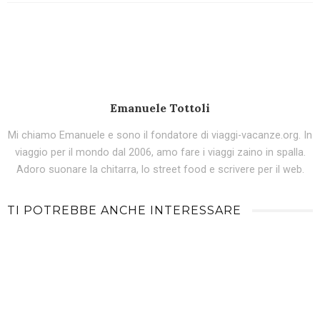
Emanuele Tottoli
Mi chiamo Emanuele e sono il fondatore di viaggi-vacanze.org. In
viaggio per il mondo dal 2006, amo fare i viaggi zaino in spalla.
Adoro suonare la chitarra, lo street food e scrivere per il web.
TI POTREBBE ANCHE INTERESSARE