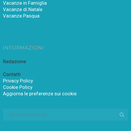
Vacanze in Famiglia
Vacanze di Natale
Vacanze Pasqua
INFORMAZIONI
Redazione
Contatti
Privacy Policy
Cookie Policy
Aggiorna le preferenze sui cookie