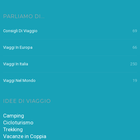
PARLIAMO DI…
Consigli Di Viaggio
69
Viaggi In Europa
66
Viaggi In Italia
250
Viaggi Nel Mondo
19
IDEE DI VIAGGIO
Camping
Cicloturismo
Trekking
Vacanze in Coppia