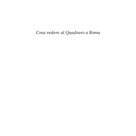
Cosa vedere al Quadraro a Roma