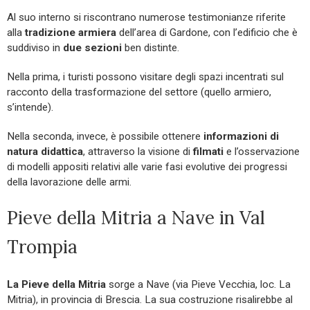
Al suo interno si riscontrano numerose testimonianze riferite
alla
tradizione armiera
dell’area di Gardone, con l’edificio che è
suddiviso in
due sezioni
ben distinte.
Nella prima, i turisti possono visitare degli spazi incentrati sul
racconto della trasformazione del settore (quello armiero,
s’intende).
Nella seconda, invece, è possibile ottenere
informazioni di
natura didattica
, attraverso la visione di
filmati
e l’osservazione
di modelli appositi relativi alle varie fasi evolutive dei progressi
della lavorazione delle armi.
Pieve della Mitria a Nave in Val
Trompia
La Pieve della Mitria
sorge a Nave (via Pieve Vecchia, loc. La
Mitria), in provincia di Brescia. La sua costruzione risalirebbe al