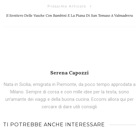
Prossimo Articolo
Il Sentiero Delle Vasche Con Bambini E La Piana Di San Tomaso A Valmadrera
Serena Capozzi
Nata in Sicilia, emigrata in Piemonte, da poco tempo approdata a
Milano. Sempre di corsa e con mille idee per la testa, sono
un’amante dei viaggi e della buona cucina. Eccomi allora qui per
cercare di dare utili consigli.
TI POTREBBE ANCHE INTERESSARE