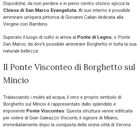
Dopodiché, da non perdere e in pieno centro storico spicca la
Chiesa di San Marco Evangelista
. Al suo interno è possibile
ammirare un’opera pittorica di Giovanni Caliari dedicata alla
Vergine con Bambino.
Superato il luogo di culto si arriva al
Ponte di Legno
, o Ponte
San Marco, da dov’è possibile ammirare Borghetto in tutta la sua
naturale bellezza.
Il Ponte Visconteo di Borghetto sul
Mincio
Tralasciando i mulini ad acqua, il vero e proprio simbolo di
Borghetto sul Mincio è rappresentato dallo splendido e
imponente
Ponte Visconteo
. Questa struttura venne edificata
per volere di Gian Galeazzo Visconti, il signore di Milano,
immediatamente dopo la conquista della vicina città di Verona.