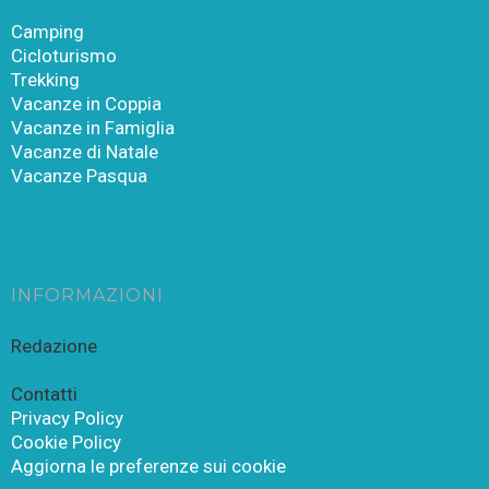
Camping
Cicloturismo
Trekking
Vacanze in Coppia
Vacanze in Famiglia
Vacanze di Natale
Vacanze Pasqua
INFORMAZIONI
Redazione
Contatti
Privacy Policy
Cookie Policy
Aggiorna le preferenze sui cookie