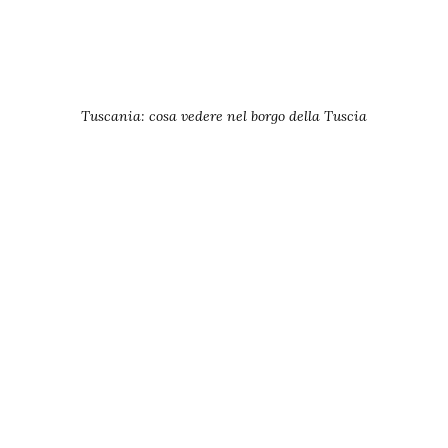
Tuscania: cosa vedere nel borgo della Tuscia