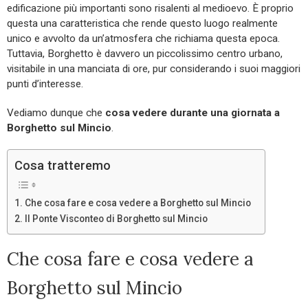
edificazione più importanti sono risalenti al medioevo. È proprio
questa una caratteristica che rende questo luogo realmente
unico e avvolto da un’atmosfera che richiama questa epoca.
Tuttavia, Borghetto è davvero un piccolissimo centro urbano,
visitabile in una manciata di ore, pur considerando i suoi maggiori
punti d’interesse.
Vediamo dunque che
cosa vedere durante una giornata a
Borghetto sul Mincio
.
Cosa tratteremo
Che cosa fare e cosa vedere a Borghetto sul Mincio
Il Ponte Visconteo di Borghetto sul Mincio
Che cosa fare e cosa vedere a
Borghetto sul Mincio