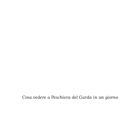
Cosa vedere a Peschiera del Garda in un giorno