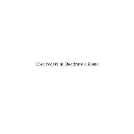
Cosa vedere al Quadraro a Roma