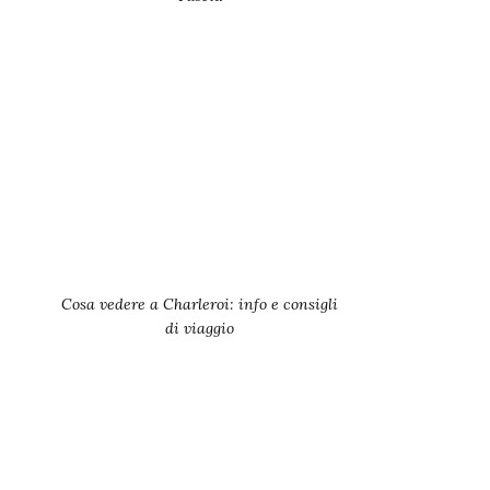
Cosa vedere a Charleroi: info e consigli
di viaggio