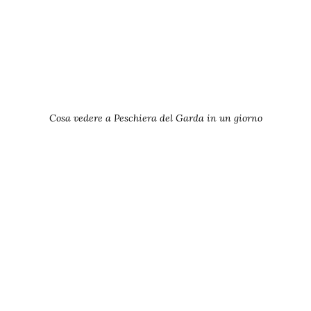
Cosa vedere a Peschiera del Garda in un giorno