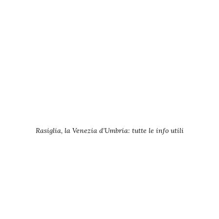
Rasiglia, la Venezia d’Umbria: tutte le info utili