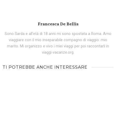
Francesca De Bellis
Sono Sarda e all'età di 18 anni mi sono spostata a Roma. Amo
viaggiare con il mio inseparabile compagno di viaggio: mio
marito. Mi organizzo e vivo i miei viaggi per poi raccontarli in
viaggi-vacanze.org.
TI POTREBBE ANCHE INTERESSARE