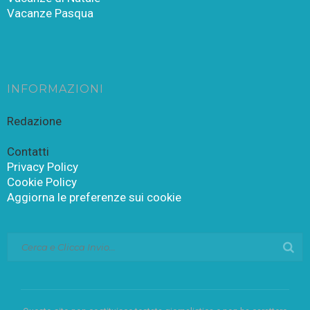
Vacanze Pasqua
INFORMAZIONI
Redazione
Contatti
Privacy Policy
Cookie Policy
Aggiorna le preferenze sui cookie