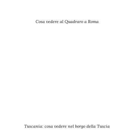
Cosa vedere al Quadraro a Roma
Tuscania: cosa vedere nel borgo della Tuscia