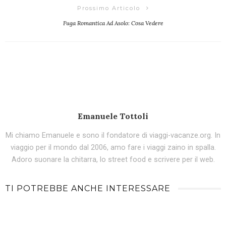
Prossimo Articolo
Fuga Romantica Ad Asolo: Cosa Vedere
Emanuele Tottoli
Mi chiamo Emanuele e sono il fondatore di viaggi-vacanze.org. In
viaggio per il mondo dal 2006, amo fare i viaggi zaino in spalla.
Adoro suonare la chitarra, lo street food e scrivere per il web.
TI POTREBBE ANCHE INTERESSARE