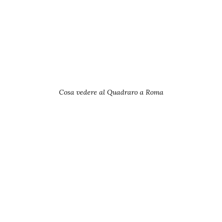
Cosa vedere al Quadraro a Roma