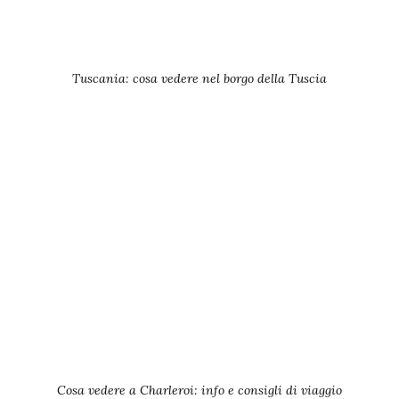
Tuscania: cosa vedere nel borgo della Tuscia
Cosa vedere a Charleroi: info e consigli di viaggio