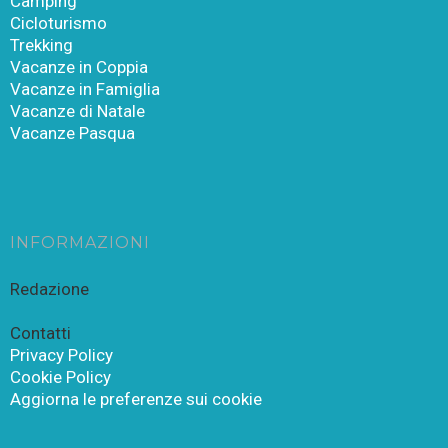
Camping
Cicloturismo
Trekking
Vacanze in Coppia
Vacanze in Famiglia
Vacanze di Natale
Vacanze Pasqua
INFORMAZIONI
Redazione
Contatti
Privacy Policy
Cookie Policy
Aggiorna le preferenze sui cookie