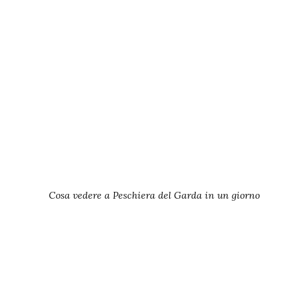
Cosa vedere a Peschiera del Garda in un giorno