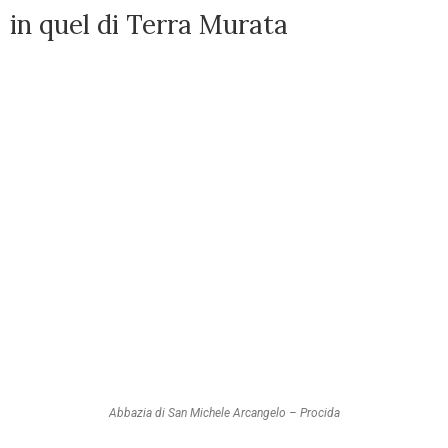
in quel di Terra Murata
Abbazia di San Michele Arcangelo – Procida