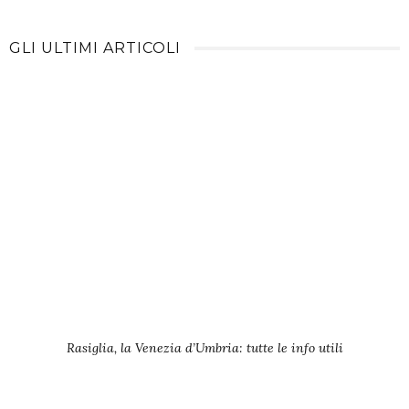
GLI ULTIMI ARTICOLI
Rasiglia, la Venezia d’Umbria: tutte le info utili