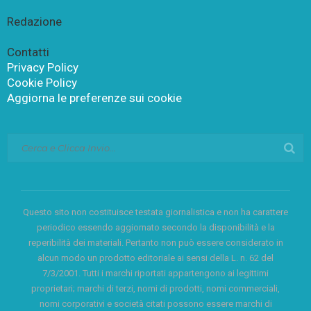
Redazione
Contatti
Privacy Policy
Cookie Policy
Aggiorna le preferenze sui cookie
Questo sito non costituisce testata giornalistica e non ha carattere
periodico essendo aggiornato secondo la disponibilità e la
reperibilità dei materiali. Pertanto non può essere considerato in
alcun modo un prodotto editoriale ai sensi della L. n. 62 del
7/3/2001. Tutti i marchi riportati appartengono ai legittimi
proprietari; marchi di terzi, nomi di prodotti, nomi commerciali,
nomi corporativi e società citati possono essere marchi di