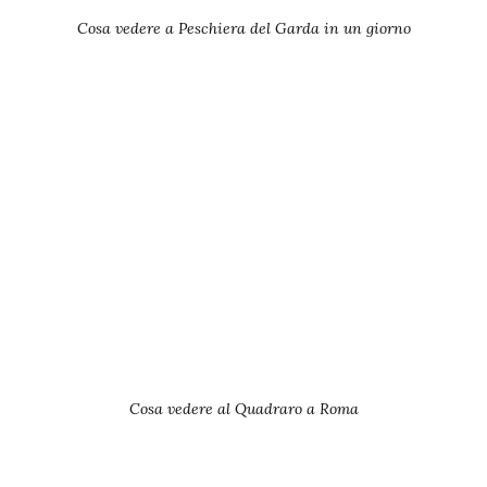
Cosa vedere a Peschiera del Garda in un giorno
Cosa vedere al Quadraro a Roma