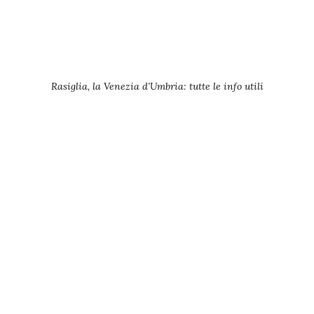
Rasiglia, la Venezia d’Umbria: tutte le info utili