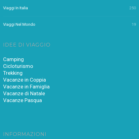
Viaggi In Italia
250
Viaggi Nel Mondo
19
IDEE DI VIAGGIO
Camping
Cicloturismo
Trekking
Vacanze in Coppia
Vacanze in Famiglia
Vacanze di Natale
Vacanze Pasqua
INFORMAZIONI