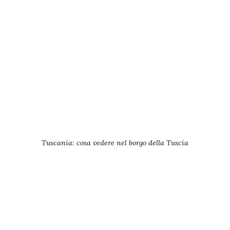
Tuscania: cosa vedere nel borgo della Tuscia