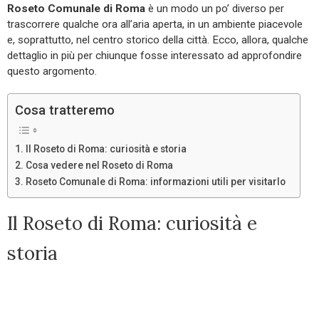
Roseto Comunale di Roma
è un modo un po’ diverso per
trascorrere qualche ora all’aria aperta, in un ambiente piacevole
e, soprattutto, nel centro storico della città. Ecco, allora, qualche
dettaglio in più per chiunque fosse interessato ad approfondire
questo argomento.
Cosa tratteremo
Il Roseto di Roma: curiosità e storia
Cosa vedere nel Roseto di Roma
Roseto Comunale di Roma: informazioni utili per visitarlo
Il Roseto di Roma: curiosità e
storia