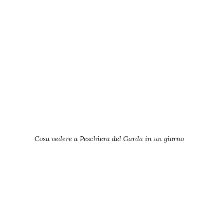
Cosa vedere a Peschiera del Garda in un giorno