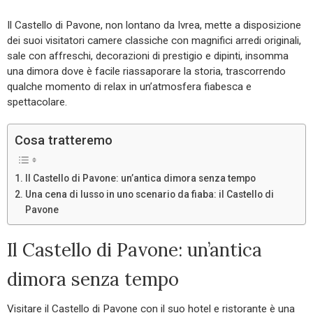
Il Castello di Pavone, non lontano da Ivrea, mette a disposizione
dei suoi visitatori camere classiche con magnifici arredi originali,
sale con affreschi, decorazioni di prestigio e dipinti, insomma
una dimora dove è facile riassaporare la storia, trascorrendo
qualche momento di relax in un’atmosfera fiabesca e
spettacolare.
Cosa tratteremo
Il Castello di Pavone: un’antica dimora senza tempo
Una cena di lusso in uno scenario da fiaba: il Castello di
Pavone
Il Castello di Pavone: un’antica
dimora senza tempo
Visitare il Castello di Pavone con il suo hotel e ristorante è una