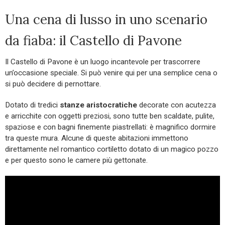
Una cena di lusso in uno scenario
da fiaba: il Castello di Pavone
Il Castello di Pavone è un luogo incantevole per trascorrere
un’occasione speciale. Si può venire qui per una semplice cena o
si può decidere di pernottare.
Dotato di tredici
stanze aristocratiche
decorate con acutezza
e arricchite con oggetti preziosi, sono tutte ben scaldate, pulite,
spaziose e con bagni finemente piastrellati: è magnifico dormire
tra queste mura. Alcune di queste abitazioni immettono
direttamente nel romantico cortiletto dotato di un magico pozzo
e per questo sono le camere più gettonate.