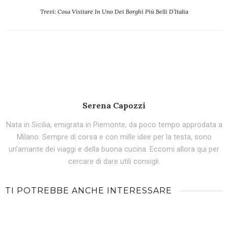
Trevi: Cosa Visitare In Uno Dei Borghi Più Belli D’Italia
Serena Capozzi
Nata in Sicilia, emigrata in Piemonte, da poco tempo approdata a
Milano. Sempre di corsa e con mille idee per la testa, sono
un’amante dei viaggi e della buona cucina. Eccomi allora qui per
cercare di dare utili consigli.
TI POTREBBE ANCHE INTERESSARE