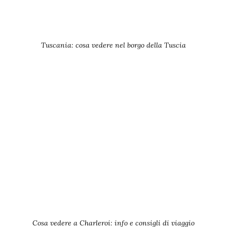
Tuscania: cosa vedere nel borgo della Tuscia
Cosa vedere a Charleroi: info e consigli di viaggio