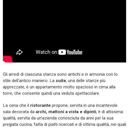
Gli arredi di ciascuna stanza sono antichi e in armonia con lo
stile dell’antico maniero. La
suite
, una delle stanze più
apprezzate, è un appartamento molto spazioso in cima alla
torre, che consente quindi una veduta spettacolare.
La cena che il
ristorante
propone, servita in una incantevole
sala decorata da
archi, mattoni a vista e dipinti
, è di altissima
qualità, servita da un’azienda conosciuta da anni per la sua
pregiata cucina, fatta di piatti ricercati e di ottima qualità, nei quali