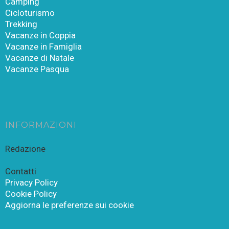
Camping
Cicloturismo
Trekking
Vacanze in Coppia
Vacanze in Famiglia
Vacanze di Natale
Vacanze Pasqua
INFORMAZIONI
Redazione
Contatti
Privacy Policy
Cookie Policy
Aggiorna le preferenze sui cookie