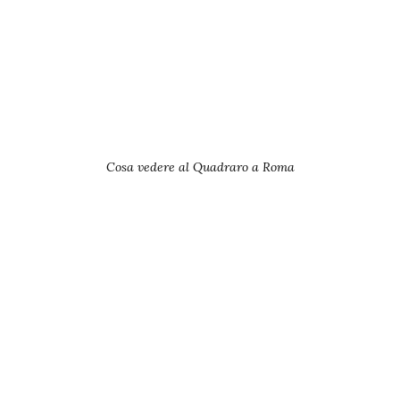
Cosa vedere al Quadraro a Roma