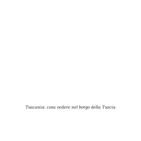
Tuscania: cosa vedere nel borgo della Tuscia