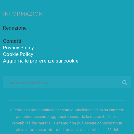
INFORMAZIONI
Redazione
Contatti
Privacy Policy
Cookie Policy
Aggiorna le preferenze sui cookie
Questo sito non costituisce testata giornalistica e non ha carattere
periodico essendo aggiornato secondo la disponibilità e la
reperibilità dei materiali. Pertanto non può essere considerato in
alcun modo un prodotto editoriale ai sensi della L. n. 62 del