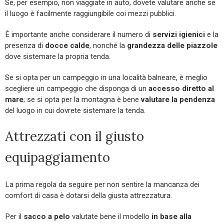
Se, per esempio, non viaggiate in auto, dovete valutare anche se
il luogo è facilmente raggiungibile coi mezzi pubblici.
È importante anche considerare il numero di
servizi igienici
e la
presenza di
docce calde
, nonché la
grandezza delle piazzole
dove sistemare la propria tenda.
Se si opta per un campeggio in una località balneare, è meglio
scegliere un campeggio che disponga di un
accesso diretto al
mare
; se si opta per la montagna è bene
valutare la pendenza
del luogo in cui dovrete sistemare la tenda.
Attrezzati con il giusto
equipaggiamento
La prima regola da seguire per non sentire la mancanza dei
comfort di casa è dotarsi della giusta attrezzatura.
Per il
sacco a pelo
valutate bene il modello
in base alla