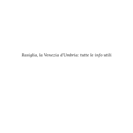
Rasiglia, la Venezia d’Umbria: tutte le info utili