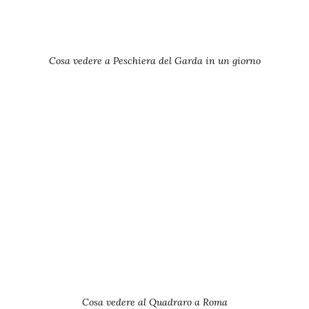
Cosa vedere a Peschiera del Garda in un giorno
Cosa vedere al Quadraro a Roma