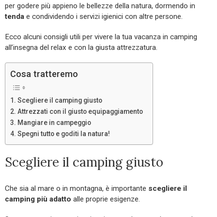
per godere più appieno le bellezze della natura, dormendo in
tenda
e condividendo i servizi igienici con altre persone.
Ecco alcuni consigli utili per vivere la tua vacanza in camping
all’insegna del relax e con la giusta attrezzatura.
Cosa tratteremo
Scegliere il camping giusto
Attrezzati con il giusto equipaggiamento
Mangiare in campeggio
Spegni tutto e goditi la natura!
Scegliere il camping giusto
Che sia al mare o in montagna, è importante
scegliere il
camping più adatto
alle proprie esigenze.