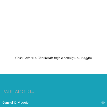
Cosa vedere a Charleroi: info e consigli di viaggio
PARLIAMO DI…
Consigli Di Viaggio
69