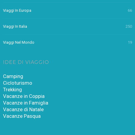
Viaggi In Europa
66
Viaggi In Italia
250
Viaggi Nel Mondo
19
IDEE DI VIAGGIO
Camping
Cicloturismo
Trekking
Vacanze in Coppia
Vacanze in Famiglia
Vacanze di Natale
Vacanze Pasqua