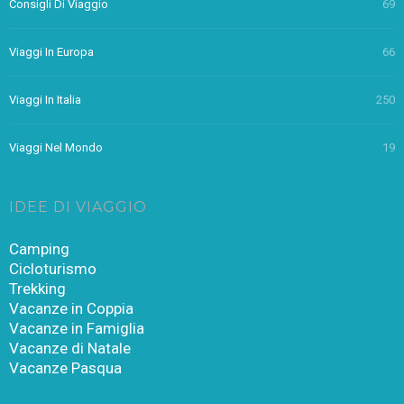
Consigli Di Viaggio
69
Viaggi In Europa
66
Viaggi In Italia
250
Viaggi Nel Mondo
19
IDEE DI VIAGGIO
Camping
Cicloturismo
Trekking
Vacanze in Coppia
Vacanze in Famiglia
Vacanze di Natale
Vacanze Pasqua