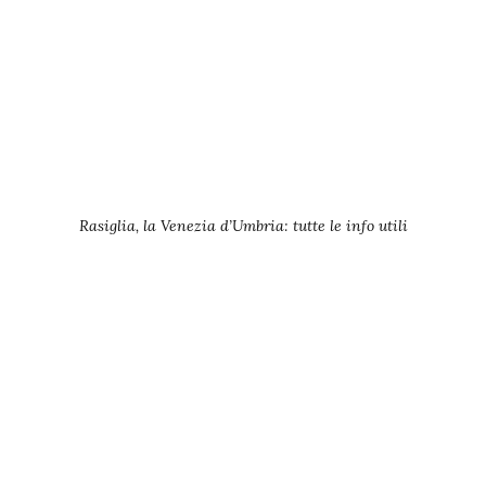
Rasiglia, la Venezia d’Umbria: tutte le info utili