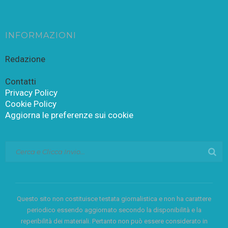
INFORMAZIONI
Redazione
Contatti
Privacy Policy
Cookie Policy
Aggiorna le preferenze sui cookie
Questo sito non costituisce testata giornalistica e non ha carattere
periodico essendo aggiornato secondo la disponibilità e la
reperibilità dei materiali. Pertanto non può essere considerato in