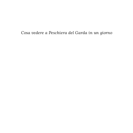
Cosa vedere a Peschiera del Garda in un giorno