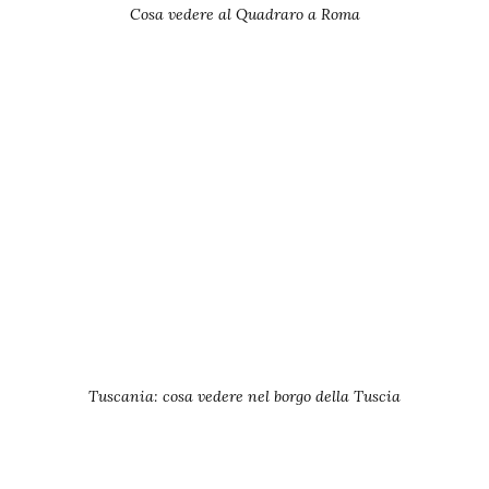
Cosa vedere al Quadraro a Roma
Tuscania: cosa vedere nel borgo della Tuscia