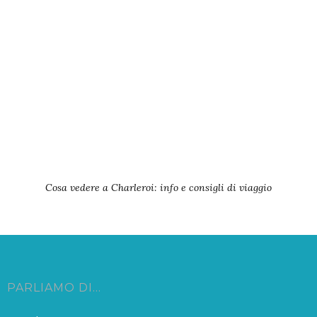
Cosa vedere a Charleroi: info e consigli di viaggio
PARLIAMO DI…