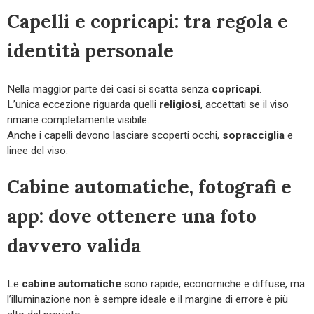
Capelli e copricapi: tra regola e
identità personale
Nella maggior parte dei casi si scatta senza
copricapi
.
L’unica eccezione riguarda quelli
religiosi
, accettati se il viso
rimane completamente visibile.
Anche i capelli devono lasciare scoperti occhi,
sopracciglia
e
linee del viso.
Cabine automatiche, fotografi e
app: dove ottenere una foto
davvero valida
Le
cabine automatiche
sono rapide, economiche e diffuse, ma
l’illuminazione non è sempre ideale e il margine di errore è più