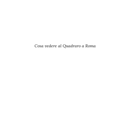
Cosa vedere al Quadraro a Roma