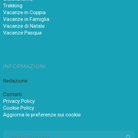
Trekking
Vacanze in Coppia
Vacanze in Famiglia
Vacanze di Natale
Vacanze Pasqua
INFORMAZIONI
Redazione
Contatti
Privacy Policy
Cookie Policy
Aggiorna le preferenze sui cookie