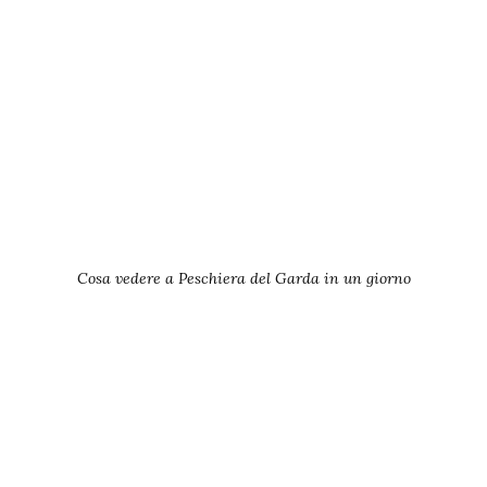
Cosa vedere a Peschiera del Garda in un giorno