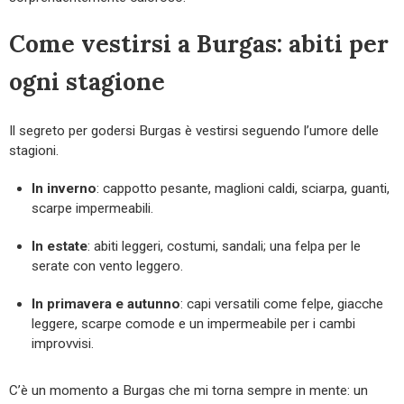
Come vestirsi a Burgas: abiti per
ogni stagione
Il segreto per godersi Burgas è vestirsi seguendo l’umore delle
stagioni.
In inverno
: cappotto pesante, maglioni caldi, sciarpa, guanti,
scarpe impermeabili.
In estate
: abiti leggeri, costumi, sandali; una felpa per le
serate con vento leggero.
In primavera e autunno
: capi versatili come felpe, giacche
leggere, scarpe comode e un impermeabile per i cambi
improvvisi.
C’è un momento a Burgas che mi torna sempre in mente: un