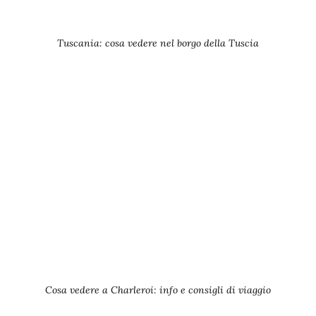
Tuscania: cosa vedere nel borgo della Tuscia
Cosa vedere a Charleroi: info e consigli di viaggio