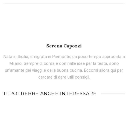
Serena Capozzi
Nata in Sicilia, emigrata in Piemonte, da poco tempo approdata a
Milano. Sempre di corsa e con mille idee per la testa, sono
un’amante dei viaggi e della buona cucina. Eccomi allora qui per
cercare di dare utili consigli.
TI POTREBBE ANCHE INTERESSARE