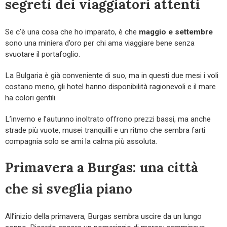
segreti dei viaggiatori attenti
Se c’è una cosa che ho imparato, è che
maggio e settembre
sono una miniera d’oro per chi ama viaggiare bene senza
svuotare il portafoglio.
La Bulgaria è già conveniente di suo, ma in questi due mesi i voli
costano meno, gli hotel hanno disponibilità ragionevoli e il mare
ha colori gentili.
L’inverno e l’autunno inoltrato offrono prezzi bassi, ma anche
strade più vuote, musei tranquilli e un ritmo che sembra farti
compagnia solo se ami la calma più assoluta.
Primavera a Burgas: una città
che si sveglia piano
All’inizio della primavera, Burgas sembra uscire da un lungo