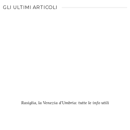
GLI ULTIMI ARTICOLI
Rasiglia, la Venezia d’Umbria: tutte le info utili