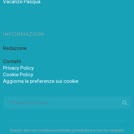
Vacanze Pasqua
INFORMAZIONI
Redazione
Contatti
Privacy Policy
Cookie Policy
Aggiorna le preferenze sui cookie
Questo sito non costituisce testata giornalistica e non ha carattere