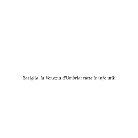
Rasiglia, la Venezia d’Umbria: tutte le info utili