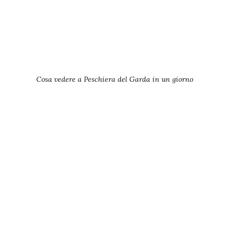
Cosa vedere a Peschiera del Garda in un giorno