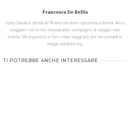
Francesca De Bellis
Sono Sarda e all'età di 18 anni mi sono spostata a Roma. Amo
viaggiare con il mio inseparabile compagno di viaggio: mio
marito. Mi organizzo e vivo i miei viaggi per poi raccontarli in
viaggi-vacanze.org.
TI POTREBBE ANCHE INTERESSARE