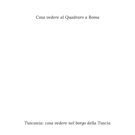
Cosa vedere al Quadraro a Roma
Tuscania: cosa vedere nel borgo della Tuscia