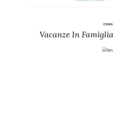
CONS
Vacanze In Famiglia