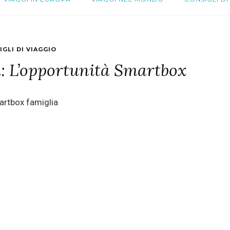
IGLI DI VIAGGIO
: L’opportunità Smartbox