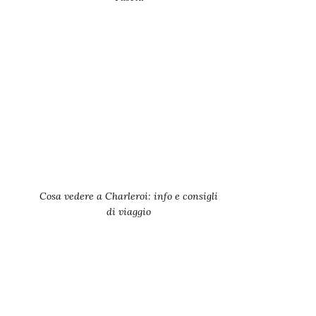
Cosa vedere a Charleroi: info e consigli
di viaggio