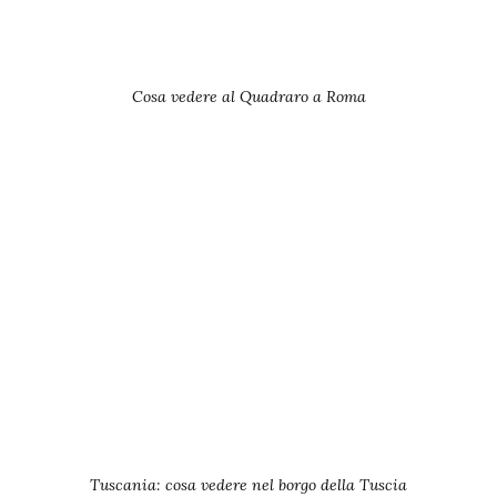
Cosa vedere al Quadraro a Roma
Tuscania: cosa vedere nel borgo della Tuscia