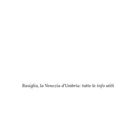
Rasiglia, la Venezia d’Umbria: tutte le info utili