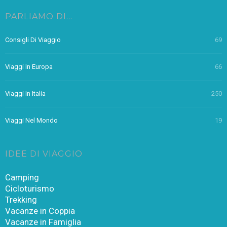
PARLIAMO DI…
Consigli Di Viaggio
69
Viaggi In Europa
66
Viaggi In Italia
250
Viaggi Nel Mondo
19
IDEE DI VIAGGIO
Camping
Cicloturismo
Trekking
Vacanze in Coppia
Vacanze in Famiglia