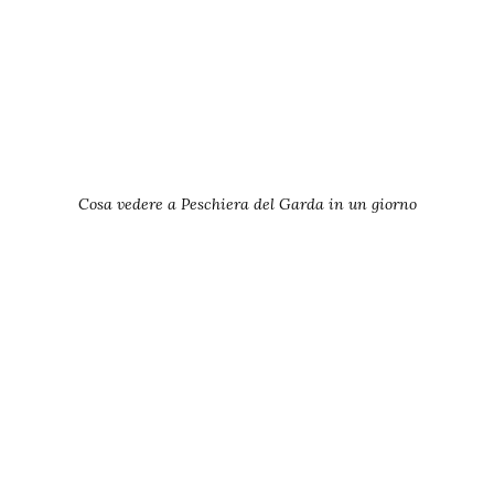
Cosa vedere a Peschiera del Garda in un giorno