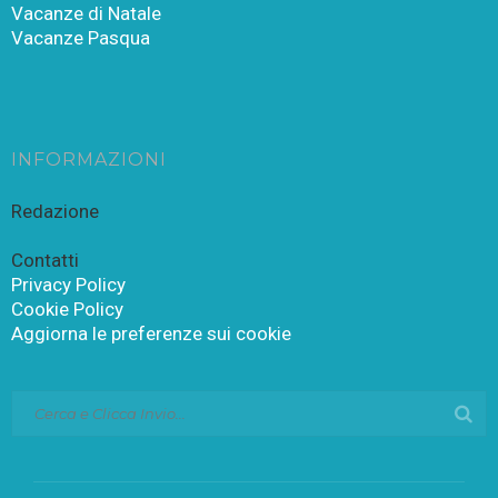
Vacanze di Natale
Vacanze Pasqua
INFORMAZIONI
Redazione
Contatti
Privacy Policy
Cookie Policy
Aggiorna le preferenze sui cookie