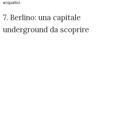
acquatici.
7. Berlino: una capitale
underground da scoprire