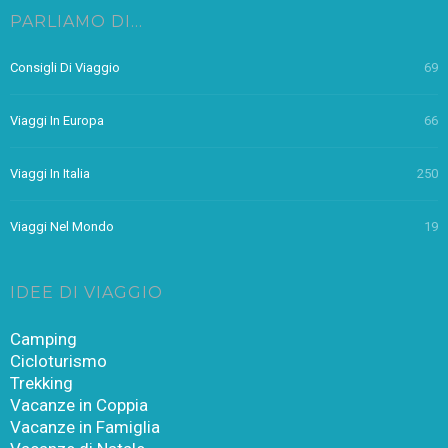
PARLIAMO DI…
Consigli Di Viaggio
69
Viaggi In Europa
66
Viaggi In Italia
250
Viaggi Nel Mondo
19
IDEE DI VIAGGIO
Camping
Cicloturismo
Trekking
Vacanze in Coppia
Vacanze in Famiglia