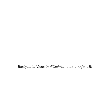
Rasiglia, la Venezia d’Umbria: tutte le info utili