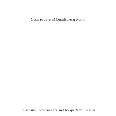
Cosa vedere al Quadraro a Roma
Tuscania: cosa vedere nel borgo della Tuscia