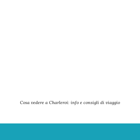
Cosa vedere a Charleroi: info e consigli di viaggio