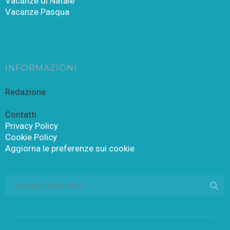
Vacanze di Natale
Vacanze Pasqua
INFORMAZIONI
Redazione
Contatti
Privacy Policy
Cookie Policy
Aggiorna le preferenze sui cookie