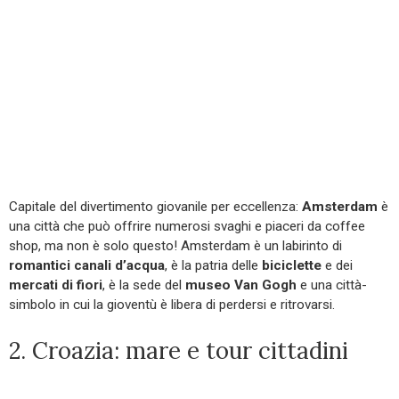
Capitale del divertimento giovanile per eccellenza:
Amsterdam
è
una città che può offrire numerosi svaghi e piaceri da coffee
shop, ma non è solo questo! Amsterdam è un labirinto di
romantici canali d’acqua
, è la patria delle
biciclette
e dei
mercati di fiori
, è la sede del
museo Van Gogh
e una città-
simbolo in cui la gioventù è libera di perdersi e ritrovarsi.
2. Croazia: mare e tour cittadini