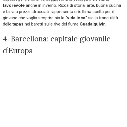
favorevole
anche in inverno. Ricca di storia, arte, buona cucina
e birra a prezzi stracciati, rappresenta un’ottima scelta per il
giovane che voglia scoprire sia la
“vida loca”
sia la tranquillità
delle
tapas
nei baretti sulle rive del fiume
Guadalquivir
.
4. Barcellona: capitale giovanile
d’Europa