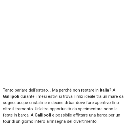
Tanto parlare dell’estero… Ma perché non restare in
Italia
? A
Gallipoli
durante i mesi estivi si trova il mix ideale tra un mare da
sogno, acque cristalline e decine di bar dove fare aperitivo fino
oltre il tramonto. Un’altra opportunità da sperimentare sono le
feste in barca. A
Gallipoli
è possibile affittare una barca per un
tour di un giorno intero all’insegna del divertimento.