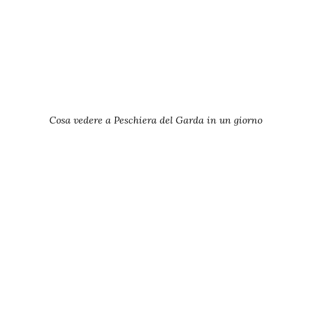
Cosa vedere a Peschiera del Garda in un giorno