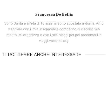
Francesca De Bellis
Sono Sarda e all'età di 18 anni mi sono spostata a Roma. Amo
viaggiare con il mio inseparabile compagno di viaggio: mio
marito. Mi organizzo e vivo i miei viaggi per poi raccontarli in
viaggi-vacanze.org.
TI POTREBBE ANCHE INTERESSARE