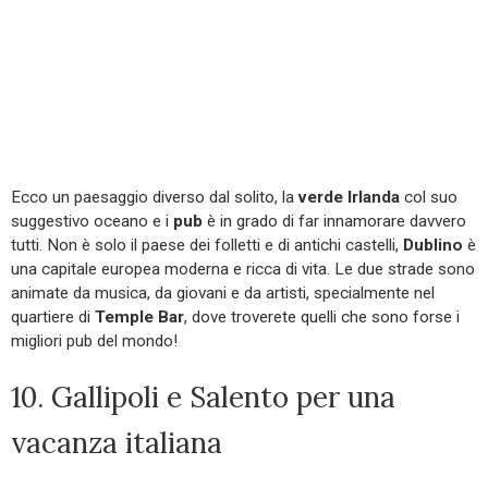
Ecco un paesaggio diverso dal solito, la
verde Irlanda
col suo
suggestivo oceano e i
pub
è in grado di far innamorare davvero
tutti. Non è solo il paese dei folletti e di antichi castelli,
Dublino
è
una capitale europea moderna e ricca di vita. Le due strade sono
animate da musica, da giovani e da artisti, specialmente nel
quartiere di
Temple Bar
, dove troverete quelli che sono forse i
migliori pub del mondo!
10. Gallipoli e Salento per una
vacanza italiana