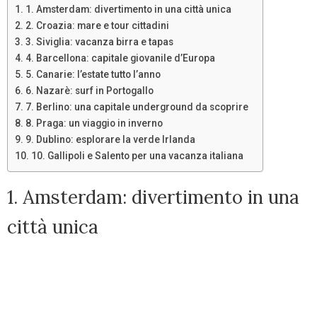
1. Amsterdam: divertimento in una città unica
2. Croazia: mare e tour cittadini
3. Siviglia: vacanza birra e tapas
4. Barcellona: capitale giovanile d’Europa
5. Canarie: l’estate tutto l’anno
6. Nazarè: surf in Portogallo
7. Berlino: una capitale underground da scoprire
8. Praga: un viaggio in inverno
9. Dublino: esplorare la verde Irlanda
10. Gallipoli e Salento per una vacanza italiana
1. Amsterdam: divertimento in una
città unica