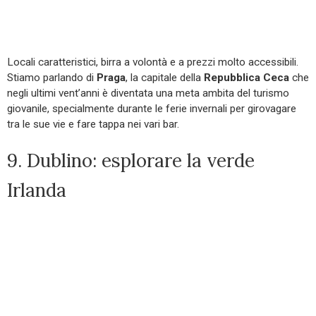
Locali caratteristici, birra a volontà e a prezzi molto accessibili.
Stiamo parlando di
Praga
, la capitale della
Repubblica Ceca
che
negli ultimi vent’anni è diventata una meta ambita del turismo
giovanile, specialmente durante le ferie invernali per girovagare
tra le sue vie e fare tappa nei vari bar.
9. Dublino: esplorare la verde
Irlanda