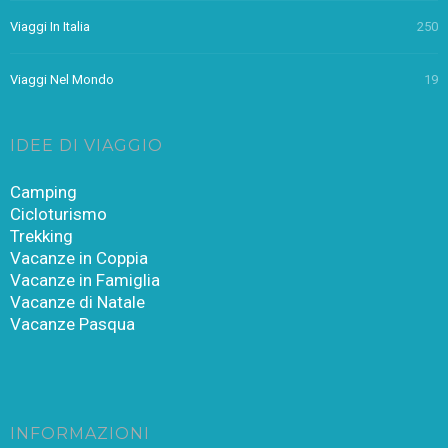
Viaggi In Italia
250
Viaggi Nel Mondo
19
IDEE DI VIAGGIO
Camping
Cicloturismo
Trekking
Vacanze in Coppia
Vacanze in Famiglia
Vacanze di Natale
Vacanze Pasqua
INFORMAZIONI