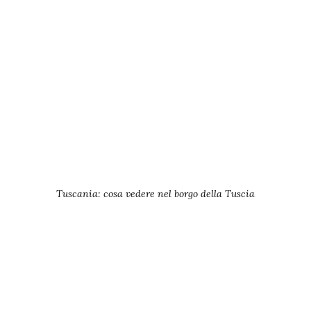
Tuscania: cosa vedere nel borgo della Tuscia