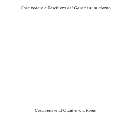
Cosa vedere a Peschiera del Garda in un giorno
Cosa vedere al Quadraro a Roma