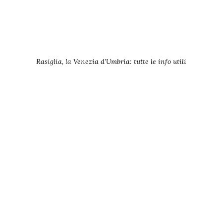
Rasiglia, la Venezia d’Umbria: tutte le info utili