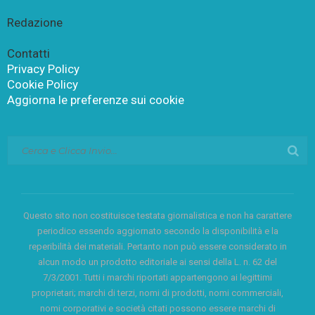
Redazione
Contatti
Privacy Policy
Cookie Policy
Aggiorna le preferenze sui cookie
Questo sito non costituisce testata giornalistica e non ha carattere
periodico essendo aggiornato secondo la disponibilità e la
reperibilità dei materiali. Pertanto non può essere considerato in
alcun modo un prodotto editoriale ai sensi della L. n. 62 del
7/3/2001. Tutti i marchi riportati appartengono ai legittimi
proprietari; marchi di terzi, nomi di prodotti, nomi commerciali,
nomi corporativi e società citati possono essere marchi di