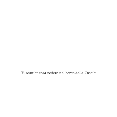
Tuscania: cosa vedere nel borgo della Tuscia