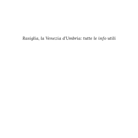
Rasiglia, la Venezia d’Umbria: tutte le info utili