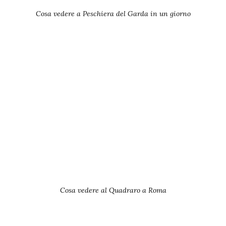
Cosa vedere a Peschiera del Garda in un giorno
Cosa vedere al Quadraro a Roma