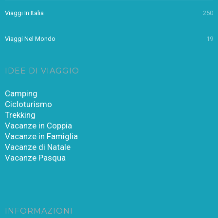
Viaggi In Italia
250
Viaggi Nel Mondo
19
IDEE DI VIAGGIO
Camping
Cicloturismo
Trekking
Vacanze in Coppia
Vacanze in Famiglia
Vacanze di Natale
Vacanze Pasqua
INFORMAZIONI