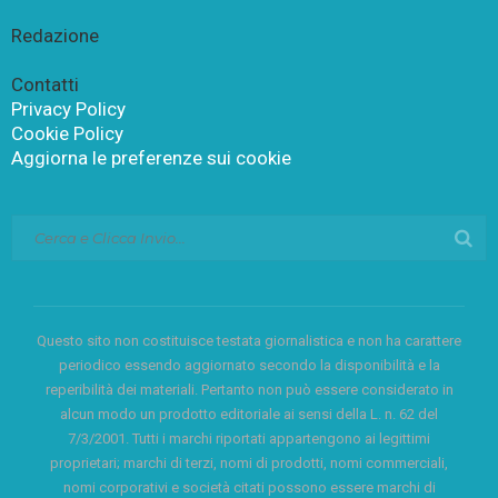
Redazione
Contatti
Privacy Policy
Cookie Policy
Aggiorna le preferenze sui cookie
Questo sito non costituisce testata giornalistica e non ha carattere
periodico essendo aggiornato secondo la disponibilità e la
reperibilità dei materiali. Pertanto non può essere considerato in
alcun modo un prodotto editoriale ai sensi della L. n. 62 del
7/3/2001. Tutti i marchi riportati appartengono ai legittimi
proprietari; marchi di terzi, nomi di prodotti, nomi commerciali,
nomi corporativi e società citati possono essere marchi di