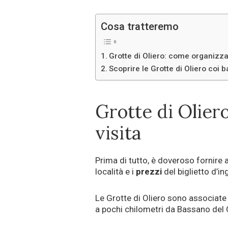
Cosa tratteremo
Grotte di Oliero: come organizzar
Scoprire le Grotte di Oliero coi ba
Grotte di Olier
visita
Prima di tutto, è doveroso fornire
località e i
prezzi
del biglietto d’in
Le Grotte di Oliero sono associate
a pochi chilometri da Bassano del