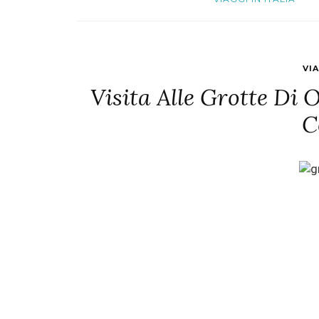
VIA
Visita Alle Grotte Di 
C