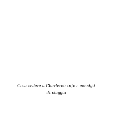
Cosa vedere a Charleroi: info e consigli
di viaggio