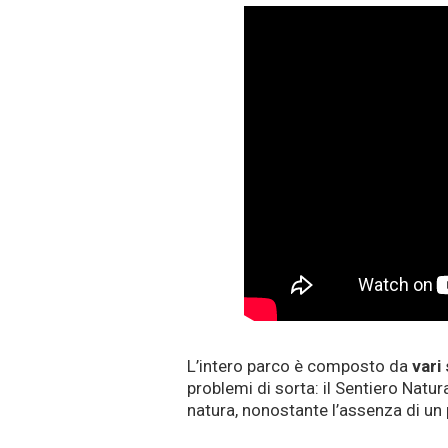
L’intero parco è composto da
vari
problemi di sorta: il Sentiero Natu
natura, nonostante l’assenza di un 