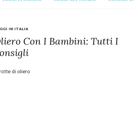
GGI IN ITALIA
Oliero Con I Bambini: Tutti I
onsigli