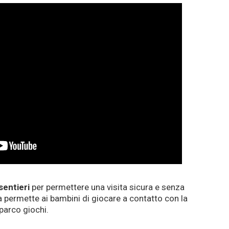
 sentieri
per permettere una visita sicura e senza
ra permette ai bambini di giocare a contatto con la
parco giochi.