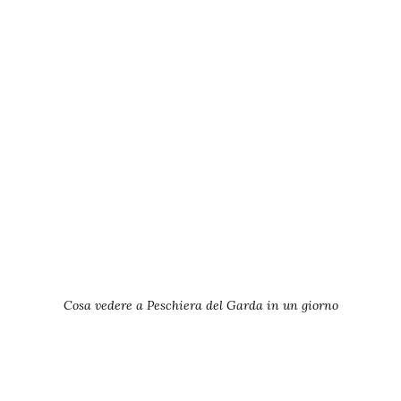
Cosa vedere a Peschiera del Garda in un giorno