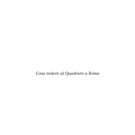
Cosa vedere al Quadraro a Roma