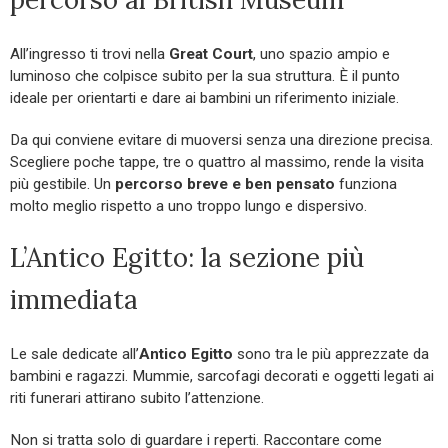
All’ingresso ti trovi nella
Great Court
, uno spazio ampio e
luminoso che colpisce subito per la sua struttura. È il punto
ideale per orientarti e dare ai bambini un riferimento iniziale.
Da qui conviene evitare di muoversi senza una direzione precisa.
Scegliere poche tappe, tre o quattro al massimo, rende la visita
più gestibile. Un
percorso breve e ben pensato
funziona
molto meglio rispetto a uno troppo lungo e dispersivo.
L’Antico Egitto: la sezione più
immediata
Le sale dedicate all’
Antico Egitto
sono tra le più apprezzate da
bambini e ragazzi. Mummie, sarcofagi decorati e oggetti legati ai
riti funerari attirano subito l’attenzione.
Non si tratta solo di guardare i reperti. Raccontare come