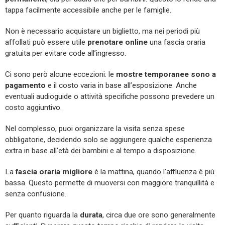
tappa facilmente accessibile anche per le famiglie.
Non è necessario acquistare un biglietto, ma nei periodi più
affollati può essere utile
prenotare online
una fascia oraria
gratuita per evitare code all’ingresso.
Ci sono però alcune eccezioni: le
mostre temporanee sono a
pagamento
e il costo varia in base all’esposizione. Anche
eventuali audioguide o attività specifiche possono prevedere un
costo aggiuntivo.
Nel complesso, puoi organizzare la visita senza spese
obbligatorie, decidendo solo se aggiungere qualche esperienza
extra in base all’età dei bambini e al tempo a disposizione.
La
fascia oraria migliore
è la mattina, quando l’affluenza è più
bassa. Questo permette di muoversi con maggiore tranquillità e
senza confusione.
Per quanto riguarda la
durata
, circa due ore sono generalmente