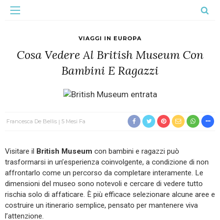
VIAGGI IN EUROPA
Cosa Vedere Al British Museum Con
Bambini E Ragazzi
Francesca De Bellis
5 Mesi Fa
Visitare il
British Museum
con bambini e ragazzi può
trasformarsi in un’esperienza coinvolgente, a condizione di non
affrontarlo come un percorso da completare interamente. Le
dimensioni del museo sono notevoli e cercare di vedere tutto
rischia solo di affaticare. È più efficace selezionare alcune aree e
costruire un itinerario semplice, pensato per mantenere viva
l’attenzione.