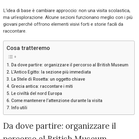
L’idea di base è cambiare approccio: non una visita scolastica,
ma un’esplorazione. Alcune sezioni funzionano meglio con i più
giovani perché offrono elementi visivi forti e storie facili da
raccontare.
Cosa tratteremo
Da dove partire: organizzare il percorso al British Museum
L’Antico Egitto: la sezione più immediata
La Stele di Rosetta: un oggetto chiave
Grecia antica: raccontare i miti
Le civiltà del nord Europa
Come mantenere l’attenzione durante la visita
Info utili
Da dove partire: organizzare il
percorso al British Museum