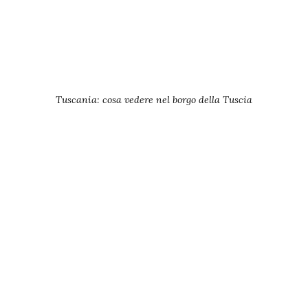
Tuscania: cosa vedere nel borgo della Tuscia