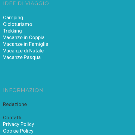
IDEE DI VIAGGIO
Camping
Cicloturismo
Trekking
Vacanze in Coppia
Vacanze in Famiglia
Vacanze di Natale
Vacanze Pasqua
INFORMAZIONI
Redazione
Contatti
Privacy Policy
Cookie Policy