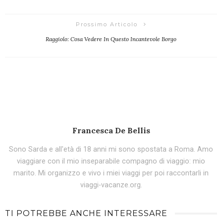
Prossimo Articolo
Raggiolo: Cosa Vedere In Questo Incantevole Borgo
Francesca De Bellis
Sono Sarda e all'età di 18 anni mi sono spostata a Roma. Amo
viaggiare con il mio inseparabile compagno di viaggio: mio
marito. Mi organizzo e vivo i miei viaggi per poi raccontarli in
viaggi-vacanze.org.
TI POTREBBE ANCHE INTERESSARE