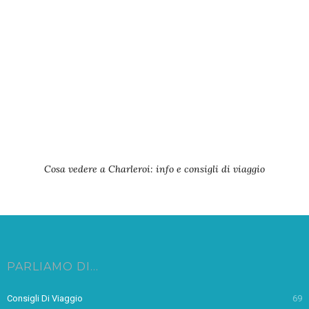
Cosa vedere a Charleroi: info e consigli di viaggio
PARLIAMO DI…
Consigli Di Viaggio
69