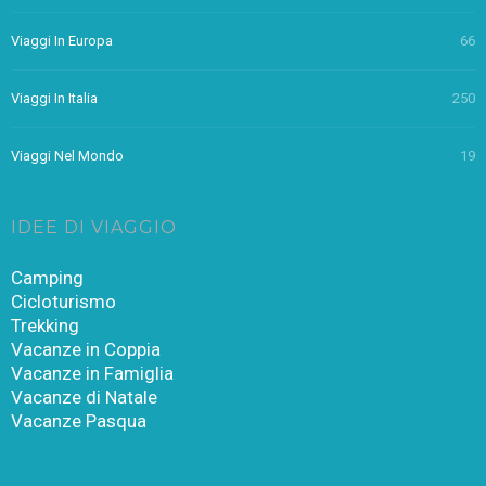
Viaggi In Europa
66
Viaggi In Italia
250
Viaggi Nel Mondo
19
IDEE DI VIAGGIO
Camping
Cicloturismo
Trekking
Vacanze in Coppia
Vacanze in Famiglia
Vacanze di Natale
Vacanze Pasqua