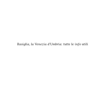
Rasiglia, la Venezia d’Umbria: tutte le info utili