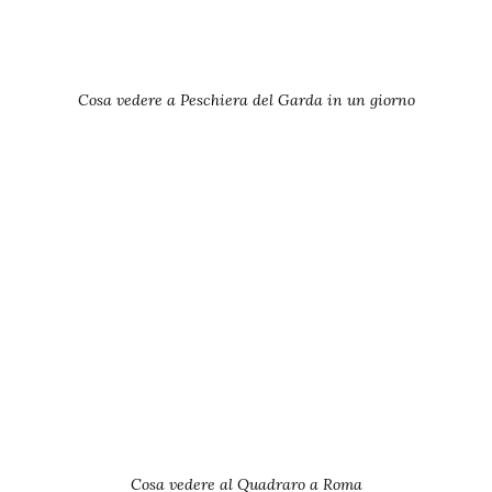
Cosa vedere a Peschiera del Garda in un giorno
Cosa vedere al Quadraro a Roma