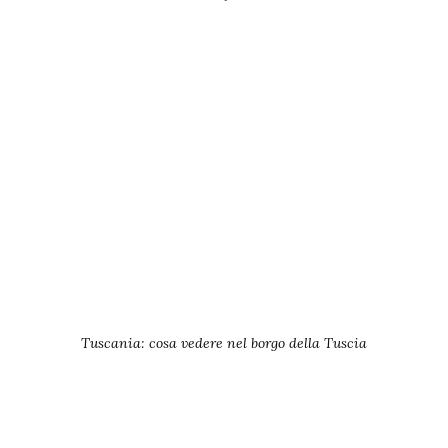
Tuscania: cosa vedere nel borgo della Tuscia