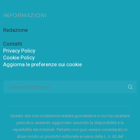
INFORMAZIONI
Redazione
Contatti
Privacy Policy
Cookie Policy
Aggiorna le preferenze sui cookie
Questo sito non costituisce testata giornalistica e non ha carattere
periodico essendo aggiornato secondo la disponibilità e la
reperibilità dei materiali. Pertanto non può essere considerato in
alcun modo un prodotto editoriale ai sensi della L. n. 62 del