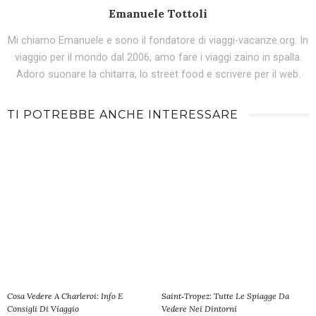
Emanuele Tottoli
Mi chiamo Emanuele e sono il fondatore di viaggi-vacanze.org. In
viaggio per il mondo dal 2006, amo fare i viaggi zaino in spalla.
Adoro suonare la chitarra, lo street food e scrivere per il web.
TI POTREBBE ANCHE INTERESSARE
Cosa Vedere A Charleroi: Info E
Saint‑Tropez: Tutte Le Spiagge Da
Consigli Di Viaggio
Vedere Nei Dintorni