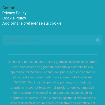
Contatti
Privacy Policy
Cookie Policy
Aggiorna le preferenze sui cookie
Questo sito non costituisce testata giornalistica e non ha carattere
periodico essendo aggiornato secondo la disponibilità e la
reperibilità dei materiali. Pertanto non può essere considerato in
alcun modo un prodotto editoriale ai sensi della L. n. 62 del
7/3/2001. Tutti i marchi riportati appartengono ai legittimi
proprietari; marchi di terzi, nomi di prodotti, nomi commerciali,
nomi corporativi e società citati possono essere marchi di
proprietà dei rispettivi titolari o marchi registrati d’altre società e
sono stati utilizzati a puro scopo esplicativo ed a beneficio del