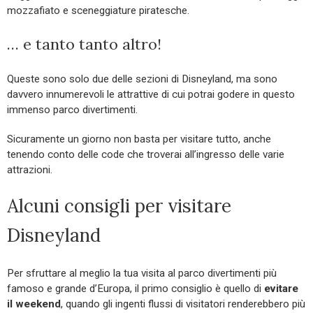
mozzafiato e sceneggiature piratesche.
… e tanto tanto altro!
Queste sono solo due delle sezioni di Disneyland, ma sono
davvero innumerevoli le attrattive di cui potrai godere in questo
immenso parco divertimenti.
Sicuramente un giorno non basta per visitare tutto, anche
tenendo conto delle code che troverai all’ingresso delle varie
attrazioni.
Alcuni consigli per visitare
Disneyland
Per sfruttare al meglio la tua visita al parco divertimenti più
famoso e grande d’Europa, il primo consiglio è quello di
evitare
il weekend
, quando gli ingenti flussi di visitatori renderebbero più