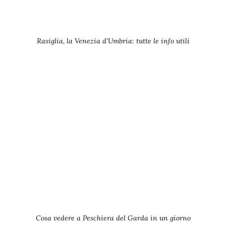
Rasiglia, la Venezia d’Umbria: tutte le info utili
Cosa vedere a Peschiera del Garda in un giorno