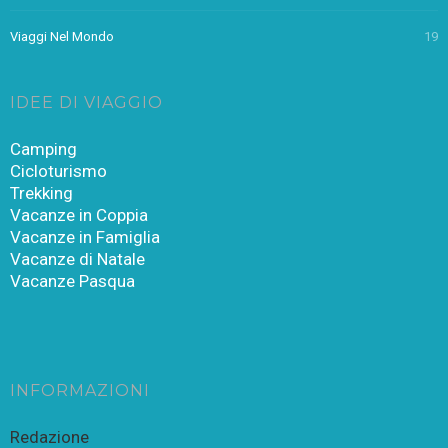
Viaggi Nel Mondo
19
IDEE DI VIAGGIO
Camping
Cicloturismo
Trekking
Vacanze in Coppia
Vacanze in Famiglia
Vacanze di Natale
Vacanze Pasqua
INFORMAZIONI
Redazione