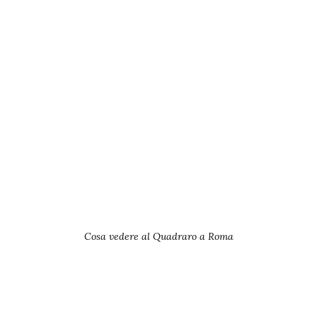
Cosa vedere al Quadraro a Roma