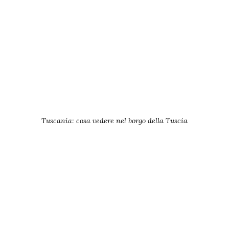
Tuscania: cosa vedere nel borgo della Tuscia