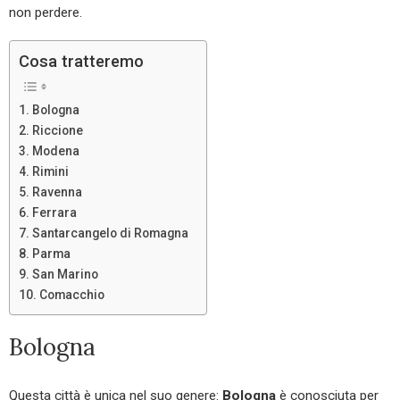
non perdere.
Cosa tratteremo
Bologna
Riccione
Modena
Rimini
Ravenna
Ferrara
Santarcangelo di Romagna
Parma
San Marino
Comacchio
Bologna
Questa città è unica nel suo genere:
Bologna
è conosciuta per