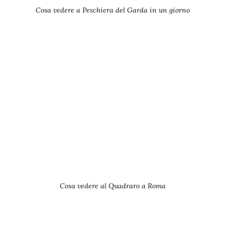
Cosa vedere a Peschiera del Garda in un giorno
Cosa vedere al Quadraro a Roma