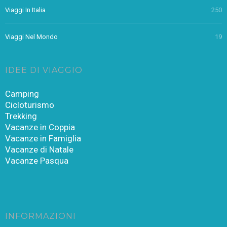
Viaggi In Italia
250
Viaggi Nel Mondo
19
IDEE DI VIAGGIO
Camping
Cicloturismo
Trekking
Vacanze in Coppia
Vacanze in Famiglia
Vacanze di Natale
Vacanze Pasqua
INFORMAZIONI