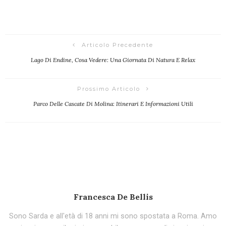
Articolo Precedente
Lago Di Endine, Cosa Vedere: Una Giornata Di Natura E Relax
Prossimo Articolo
Parco Delle Cascate Di Molina: Itinerari E Informazioni Utili
Francesca De Bellis
Sono Sarda e all'età di 18 anni mi sono spostata a Roma. Amo