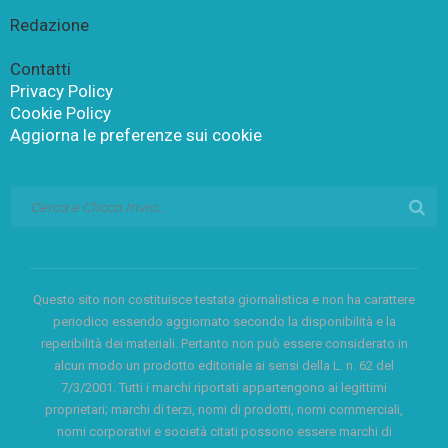
Redazione
Contatti
Privacy Policy
Cookie Policy
Aggiorna le preferenze sui cookie
Questo sito non costituisce testata giornalistica e non ha carattere
periodico essendo aggiornato secondo la disponibilità e la
reperibilità dei materiali. Pertanto non può essere considerato in
alcun modo un prodotto editoriale ai sensi della L. n. 62 del
7/3/2001. Tutti i marchi riportati appartengono ai legittimi
proprietari; marchi di terzi, nomi di prodotti, nomi commerciali,
nomi corporativi e società citati possono essere marchi di