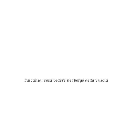
Tuscania: cosa vedere nel borgo della Tuscia