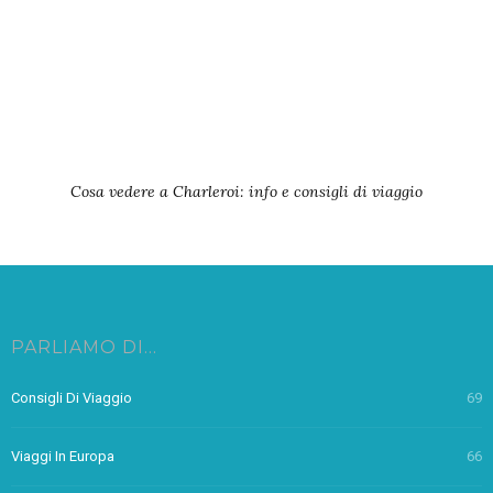
Cosa vedere a Charleroi: info e consigli di viaggio
PARLIAMO DI…
Consigli Di Viaggio
69
Viaggi In Europa
66