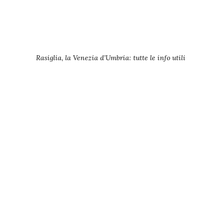
Rasiglia, la Venezia d’Umbria: tutte le info utili