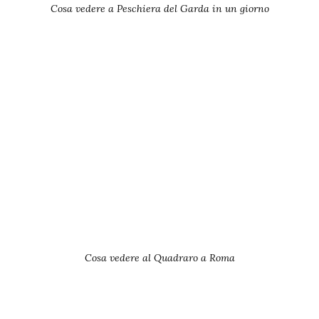
Cosa vedere a Peschiera del Garda in un giorno
Cosa vedere al Quadraro a Roma