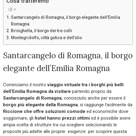
Cosa tratteremo
Santarcangelo di Romagna, il borgo elegante dell’Emilia
Romagna
Brisighella, il borgo dei tre colli
Montegridolfo, città gotica e dell’olio
Santarcangelo di Romagna, il borgo
elegante dell’Emilia Romagna
Cominciamo il nostro
viaggio virtuale tra i borghi più belli
dell’Emilia Romagna da visitare
partendo proprio da
Santarcangelo di Romagna
, conosciuto anche per essere il
borgo più elegante della Romagna
, si raggiunge facilmente da
Riccione che offre soluzioni comode
ed economiche dove
soggiornare, gli
hotel hanno prezzi ottimi
ed è possibile avere
ampia scelta di strutture tra cui scegliere selezionando le
proposte più adatte alle proprie esigenze per scoprire questa