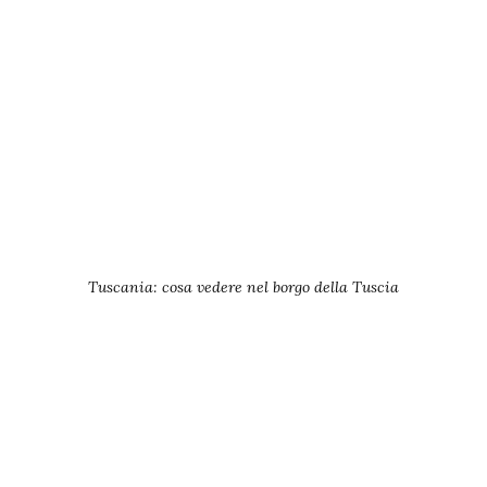
Tuscania: cosa vedere nel borgo della Tuscia