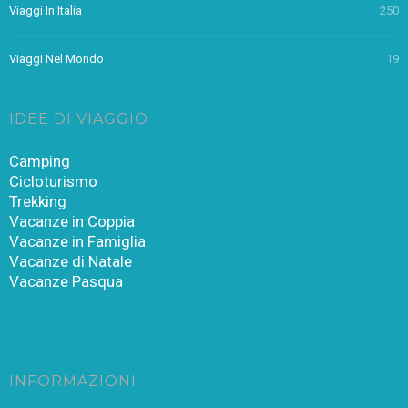
Viaggi In Italia
250
Viaggi Nel Mondo
19
IDEE DI VIAGGIO
Camping
Cicloturismo
Trekking
Vacanze in Coppia
Vacanze in Famiglia
Vacanze di Natale
Vacanze Pasqua
INFORMAZIONI