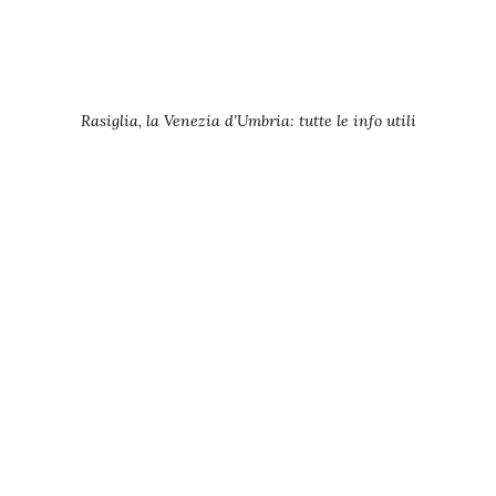
Rasiglia, la Venezia d’Umbria: tutte le info utili