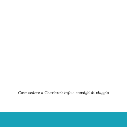
Cosa vedere a Charleroi: info e consigli di viaggio