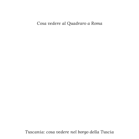
Cosa vedere al Quadraro a Roma
Tuscania: cosa vedere nel borgo della Tuscia