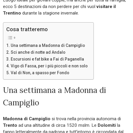
ecco 5 destinazioni da non perdere per chi vuol
visitare il
Trentino
durante la stagione invernale.
Cosa tratteremo
Una settimana a Madonna di Campiglio
Sci anche di notte ad Andalo
Escursioni e fat bike a Fai di Paganella
Vigo di Fassa, per i più piccoli e non solo
Val di Non, a spasso per Fondo
Una settimana a Madonna di
Campiglio
Madonna di Campiglio
si trova nella provincia autonoma di
Trento
ad una altitudine di circa 1520 mslm. Le
Dolomiti
la
fanno letteralmente da padrona e tutt’intorno è circondata dal