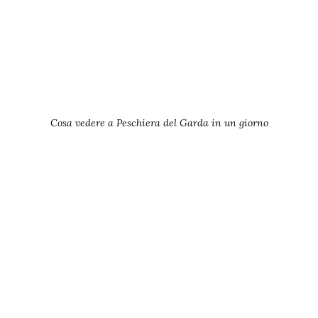
Cosa vedere a Peschiera del Garda in un giorno