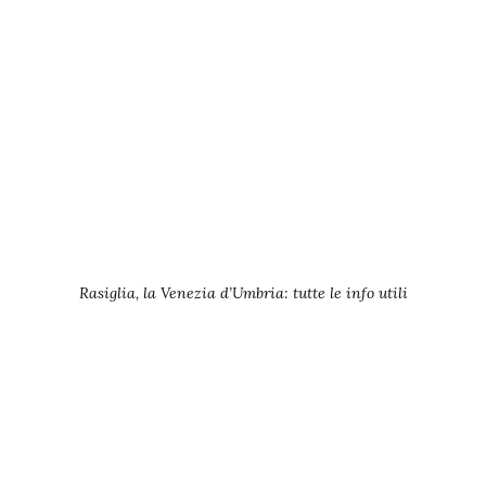
Rasiglia, la Venezia d’Umbria: tutte le info utili