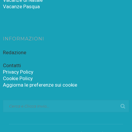
Vacanze di Natale
Vacanze Pasqua
INFORMAZIONI
Redazione
Contatti
Privacy Policy
Cookie Policy
Aggiorna le preferenze sui cookie