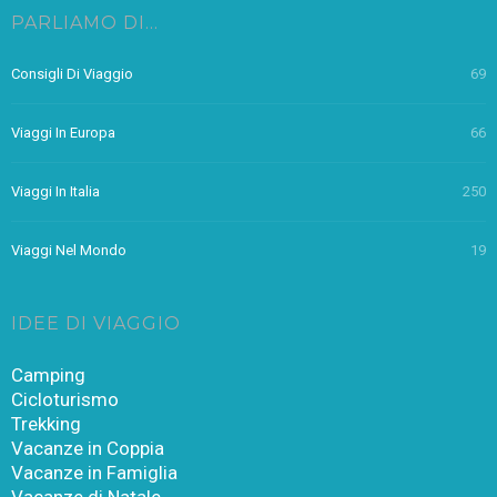
PARLIAMO DI…
Consigli Di Viaggio
69
Viaggi In Europa
66
Viaggi In Italia
250
Viaggi Nel Mondo
19
IDEE DI VIAGGIO
Camping
Cicloturismo
Trekking
Vacanze in Coppia
Vacanze in Famiglia