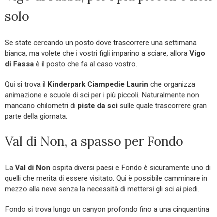
solo
Se state cercando un posto dove trascorrere una settimana
bianca, ma volete che i vostri figli imparino a sciare, allora
Vigo
di Fassa
è il posto che fa al caso vostro.
Qui si trova il
Kinderpark Ciampedie Laurin
che organizza
animazione e scuole di sci per i più piccoli. Naturalmente non
mancano chilometri di
piste da sci
sulle quale trascorrere gran
parte della giornata.
Val di Non, a spasso per Fondo
La
Val di Non
ospita diversi paesi e Fondo è sicuramente uno di
quelli che merita di essere visitato. Qui è possibile camminare in
mezzo alla neve senza la necessità di mettersi gli sci ai piedi.
Fondo si trova lungo un canyon profondo fino a una cinquantina