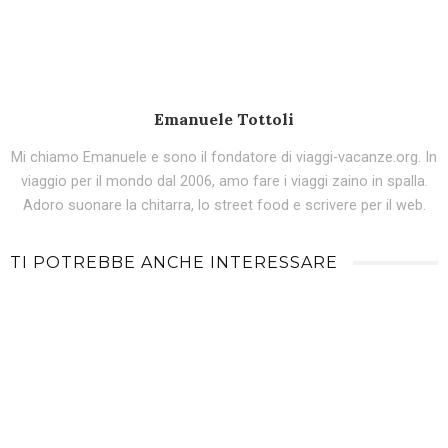
Emanuele Tottoli
Mi chiamo Emanuele e sono il fondatore di viaggi-vacanze.org. In
viaggio per il mondo dal 2006, amo fare i viaggi zaino in spalla.
Adoro suonare la chitarra, lo street food e scrivere per il web.
TI POTREBBE ANCHE INTERESSARE