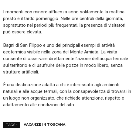
I momenti con minore affluenza sono solitamente la mattina
presto e il tardo pomeriggio. Nelle ore centrali della giornata,
soprattutto nei periodi più frequentati, la presenza di visitatori
può essere elevata.
Bagni di San Filippo è uno dei principali esempi di attività
geotermica visibile nella zona del Monte Amiata. La visita
consente di osservare direttamente l’azione dell’acqua termale
sul territorio e di usufruire delle pozze in modo libero, senza
strutture artificiali.
È una destinazione adatta a chi è interessato agli ambienti
naturali e alle acque termali, con la consapevolezza di trovarsi in
un luogo non organizzato, che richiede attenzione, rispetto e
adattamento alle condizioni del sito.
VACANZE IN TOSCANA
TAGS :