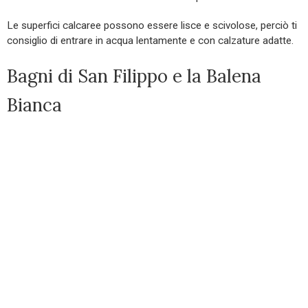
Le superfici calcaree possono essere lisce e scivolose, perciò ti
consiglio di entrare in acqua lentamente e con calzature adatte.
Bagni di San Filippo e la Balena
Bianca