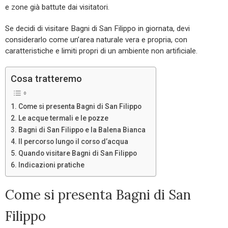
e zone già battute dai visitatori.
Se decidi di visitare Bagni di San Filippo in giornata, devi
considerarlo come un’area naturale vera e propria, con
caratteristiche e limiti propri di un ambiente non artificiale.
Cosa tratteremo
Come si presenta Bagni di San Filippo
Le acque termali e le pozze
Bagni di San Filippo e la Balena Bianca
Il percorso lungo il corso d’acqua
Quando visitare Bagni di San Filippo
Indicazioni pratiche
Come si presenta Bagni di San
Filippo