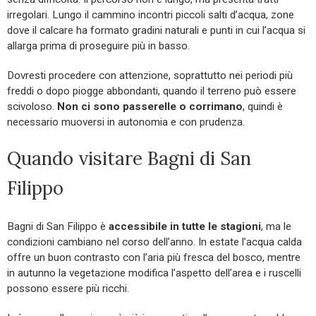
irregolari. Lungo il cammino incontri piccoli salti d’acqua, zone
dove il calcare ha formato gradini naturali e punti in cui l’acqua si
allarga prima di proseguire più in basso.
Dovresti procedere con attenzione, soprattutto nei periodi più
freddi o dopo piogge abbondanti, quando il terreno può essere
scivoloso.
Non ci sono passerelle o corrimano
, quindi è
necessario muoversi in autonomia e con prudenza.
Quando visitare Bagni di San
Filippo
Bagni di San Filippo è
accessibile in tutte le stagioni
, ma le
condizioni cambiano nel corso dell’anno. In estate l’acqua calda
offre un buon contrasto con l’aria più fresca del bosco, mentre
in autunno la vegetazione modifica l’aspetto dell’area e i ruscelli
possono essere più ricchi.