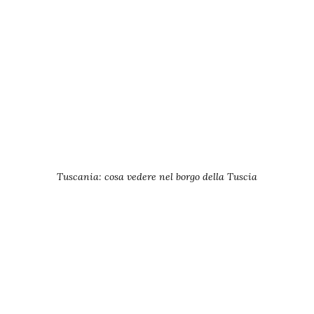
Tuscania: cosa vedere nel borgo della Tuscia