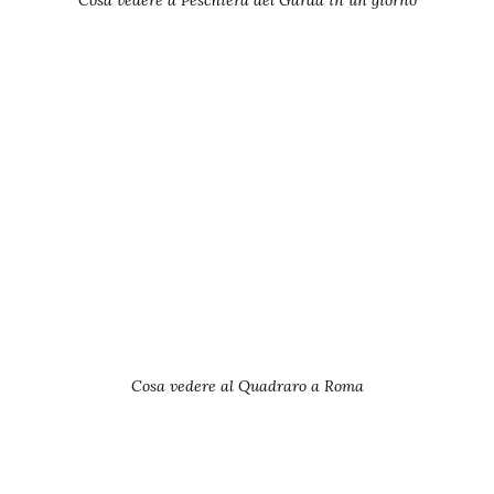
Cosa vedere al Quadraro a Roma