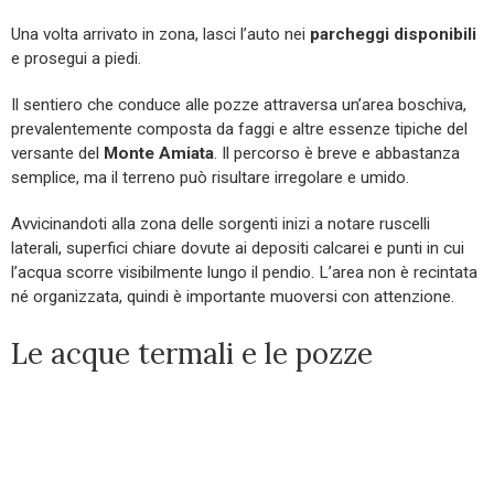
Una volta arrivato in zona, lasci l’auto nei
parcheggi disponibili
e prosegui a piedi.
Il sentiero che conduce alle pozze attraversa un’area boschiva,
prevalentemente composta da faggi e altre essenze tipiche del
versante del
Monte Amiata
. Il percorso è breve e abbastanza
semplice, ma il terreno può risultare irregolare e umido.
Avvicinandoti alla zona delle sorgenti inizi a notare ruscelli
laterali, superfici chiare dovute ai depositi calcarei e punti in cui
l’acqua scorre visibilmente lungo il pendio. L’area non è recintata
né organizzata, quindi è importante muoversi con attenzione.
Le acque termali e le pozze