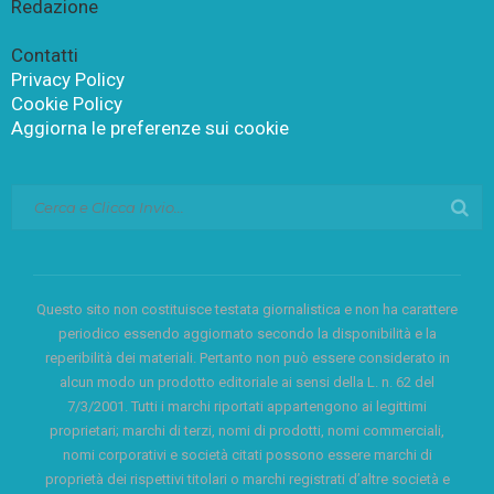
Redazione
Contatti
Privacy Policy
Cookie Policy
Aggiorna le preferenze sui cookie
Questo sito non costituisce testata giornalistica e non ha carattere
periodico essendo aggiornato secondo la disponibilità e la
reperibilità dei materiali. Pertanto non può essere considerato in
alcun modo un prodotto editoriale ai sensi della L. n. 62 del
7/3/2001. Tutti i marchi riportati appartengono ai legittimi
proprietari; marchi di terzi, nomi di prodotti, nomi commerciali,
nomi corporativi e società citati possono essere marchi di
proprietà dei rispettivi titolari o marchi registrati d’altre società e