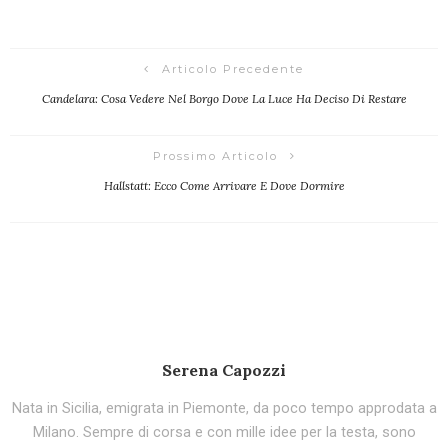
Articolo Precedente
Candelara: Cosa Vedere Nel Borgo Dove La Luce Ha Deciso Di Restare
Prossimo Articolo
Hallstatt: Ecco Come Arrivare E Dove Dormire
Serena Capozzi
Nata in Sicilia, emigrata in Piemonte, da poco tempo approdata a
Milano. Sempre di corsa e con mille idee per la testa, sono