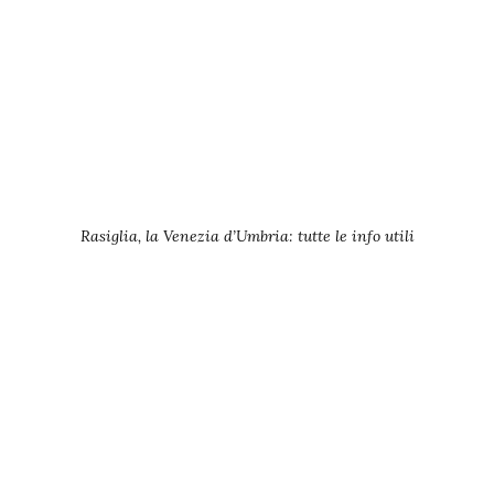
Rasiglia, la Venezia d’Umbria: tutte le info utili