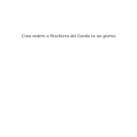
Cosa vedere a Peschiera del Garda in un giorno