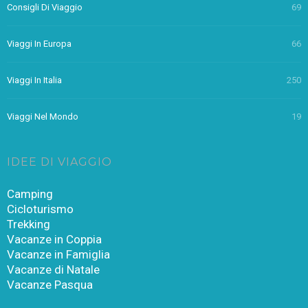
Consigli Di Viaggio
69
Viaggi In Europa
66
Viaggi In Italia
250
Viaggi Nel Mondo
19
IDEE DI VIAGGIO
Camping
Cicloturismo
Trekking
Vacanze in Coppia
Vacanze in Famiglia
Vacanze di Natale
Vacanze Pasqua