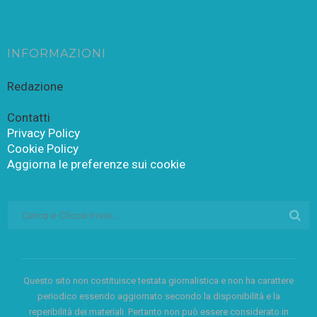
INFORMAZIONI
Redazione
Contatti
Privacy Policy
Cookie Policy
Aggiorna le preferenze sui cookie
Questo sito non costituisce testata giornalistica e non ha carattere
periodico essendo aggiornato secondo la disponibilità e la
reperibilità dei materiali. Pertanto non può essere considerato in