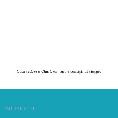
Cosa vedere a Charleroi: info e consigli di viaggio
PARLIAMO DI…