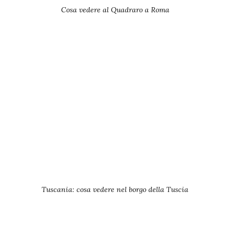
Cosa vedere al Quadraro a Roma
Tuscania: cosa vedere nel borgo della Tuscia