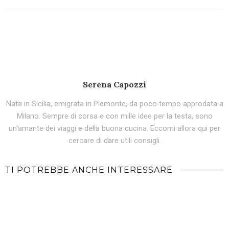
Serena Capozzi
Nata in Sicilia, emigrata in Piemonte, da poco tempo approdata a
Milano. Sempre di corsa e con mille idee per la testa, sono
un’amante dei viaggi e della buona cucina. Eccomi allora qui per
cercare di dare utili consigli.
TI POTREBBE ANCHE INTERESSARE