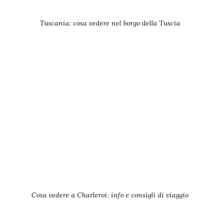
Tuscania: cosa vedere nel borgo della Tuscia
Cosa vedere a Charleroi: info e consigli di viaggio