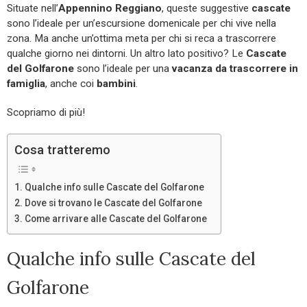
Situate nell’
Appennino Reggiano
, queste suggestive
cascate
sono l’ideale per un’escursione domenicale per chi vive nella
zona. Ma anche un’ottima meta per chi si reca a trascorrere
qualche giorno nei dintorni. Un altro lato positivo? Le
Cascate
del Golfarone
sono l’ideale per una
vacanza da trascorrere in
famiglia
, anche coi
bambini
.
Scopriamo di più!
Cosa tratteremo
Qualche info sulle Cascate del Golfarone
Dove si trovano le Cascate del Golfarone
Come arrivare alle Cascate del Golfarone
Qualche info sulle Cascate del
Golfarone