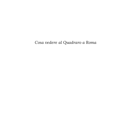
Cosa vedere al Quadraro a Roma