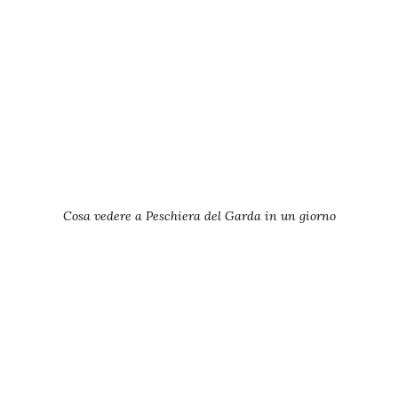
Cosa vedere a Peschiera del Garda in un giorno