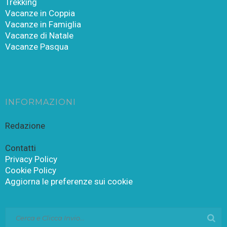
Trekking
Vacanze in Coppia
Vacanze in Famiglia
Vacanze di Natale
Vacanze Pasqua
INFORMAZIONI
Redazione
Contatti
Privacy Policy
Cookie Policy
Aggiorna le preferenze sui cookie