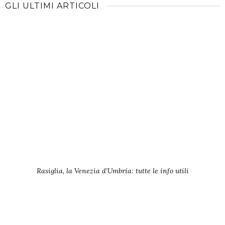
GLI ULTIMI ARTICOLI
Rasiglia, la Venezia d’Umbria: tutte le info utili