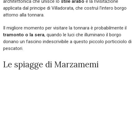
architettonica che unisce lo
stile arabo
e la rivisitazione
applicata dal principe di Villadorata, che costruì l’intero borgo
attorno alla tonnara.
Il migliore momento per visitare la tonnara è probabilmente il
tramonto o la sera
, quando le luci che illuminano il borgo
donano un fascino indescrivibile a questo piccolo porticciolo di
pescatori.
Le spiagge di Marzamemi