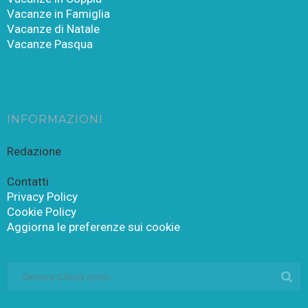
Vacanze in Famiglia
Vacanze di Natale
Vacanze Pasqua
INFORMAZIONI
Redazione
Contatti
Privacy Policy
Cookie Policy
Aggiorna le preferenze sui cookie