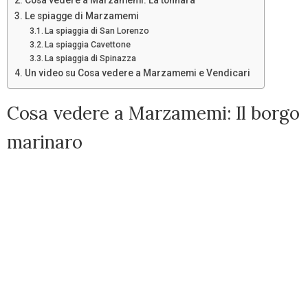
Le spiagge di Marzamemi
La spiaggia di San Lorenzo
La spiaggia Cavettone
La spiaggia di Spinazza
Un video su Cosa vedere a Marzamemi e Vendicari
Cosa vedere a Marzamemi: Il borgo
marinaro