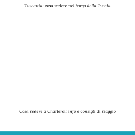
Tuscania: cosa vedere nel borgo della Tuscia
Cosa vedere a Charleroi: info e consigli di viaggio