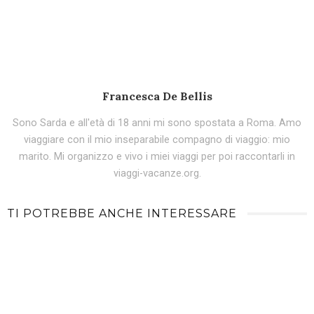
Francesca De Bellis
Sono Sarda e all'età di 18 anni mi sono spostata a Roma. Amo
viaggiare con il mio inseparabile compagno di viaggio: mio
marito. Mi organizzo e vivo i miei viaggi per poi raccontarli in
viaggi-vacanze.org.
TI POTREBBE ANCHE INTERESSARE