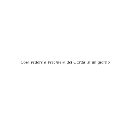
Cosa vedere a Peschiera del Garda in un giorno