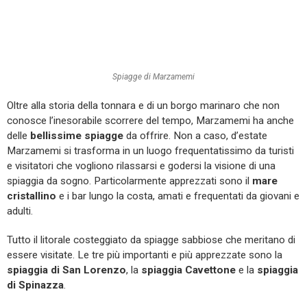
Spiagge di Marzamemi
Oltre alla storia della tonnara e di un borgo marinaro che non
conosce l’inesorabile scorrere del tempo, Marzamemi ha anche
delle
bellissime spiagge
da offrire. Non a caso, d’estate
Marzamemi si trasforma in un luogo frequentatissimo da turisti
e visitatori che vogliono rilassarsi e godersi la visione di una
spiaggia da sogno. Particolarmente apprezzati sono il
mare
cristallino
e i bar lungo la costa, amati e frequentati da giovani e
adulti.
Tutto il litorale costeggiato da spiagge sabbiose che meritano di
essere visitate. Le tre più importanti e più apprezzate sono la
spiaggia di San Lorenzo
, la
spiaggia Cavettone
e la
spiaggia
di Spinazza
.