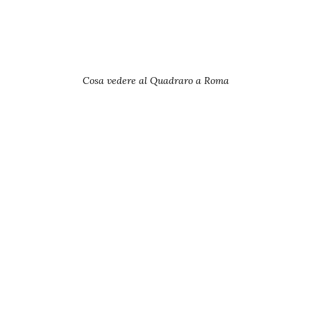
Cosa vedere al Quadraro a Roma