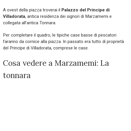
A ovest della piazza troverai il
Palazzo del Principe di
Villadorata
, antica residenza dei signori di Marzamemi e
collegata all’antica Tonnara.
Per completare il quadro, le tipiche case basse di pescatori
faranno da cornice alla piazza. In passato era tutto di proprietà
del Principe di Villadorata, comprese le case.
Cosa vedere a Marzamemi: La
tonnara