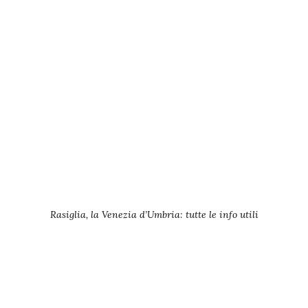
Rasiglia, la Venezia d’Umbria: tutte le info utili