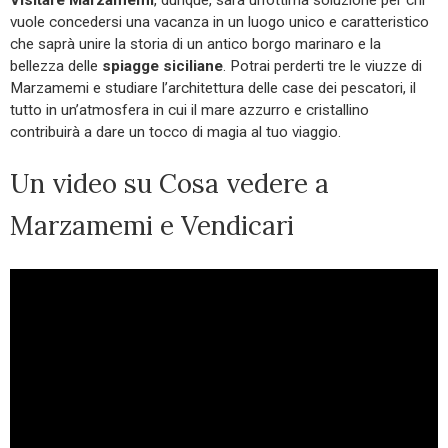
vuole concedersi una vacanza in un luogo unico e caratteristico
che saprà unire la storia di un antico borgo marinaro e la
bellezza delle
spiagge siciliane
. Potrai perderti tre le viuzze di
Marzamemi e studiare l’architettura delle case dei pescatori, il
tutto in un’atmosfera in cui il mare azzurro e cristallino
contribuirà a dare un tocco di magia al tuo viaggio.
Un video su Cosa vedere a
Marzamemi e Vendicari