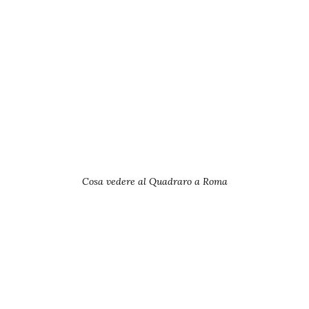
Cosa vedere al Quadraro a Roma