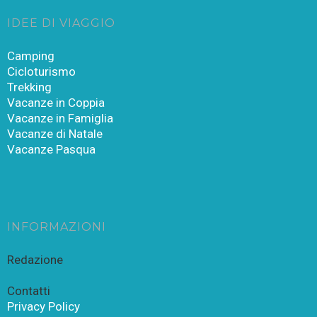
IDEE DI VIAGGIO
Camping
Cicloturismo
Trekking
Vacanze in Coppia
Vacanze in Famiglia
Vacanze di Natale
Vacanze Pasqua
INFORMAZIONI
Redazione
Contatti
Privacy Policy