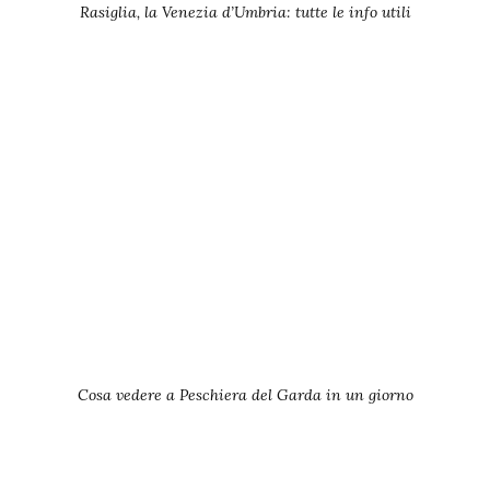
Rasiglia, la Venezia d’Umbria: tutte le info utili
Cosa vedere a Peschiera del Garda in un giorno