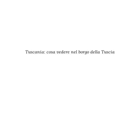
Tuscania: cosa vedere nel borgo della Tuscia