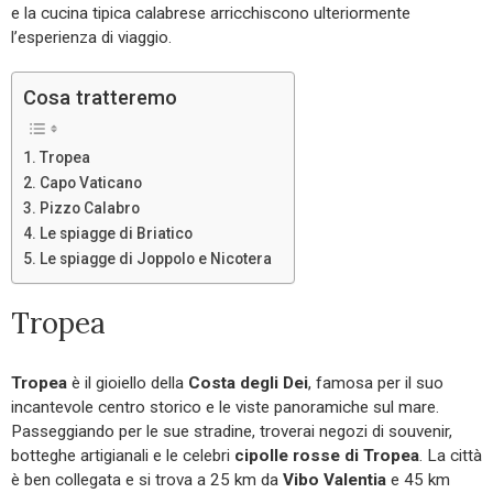
e la cucina tipica calabrese arricchiscono ulteriormente
l’esperienza di viaggio.
Cosa tratteremo
Tropea
Capo Vaticano
Pizzo Calabro
Le spiagge di Briatico
Le spiagge di Joppolo e Nicotera
Tropea
Tropea
è il gioiello della
Costa degli Dei
, famosa per il suo
incantevole centro storico e le viste panoramiche sul mare.
Passeggiando per le sue stradine, troverai negozi di souvenir,
botteghe artigianali e le celebri
cipolle rosse di Tropea
. La città
è ben collegata e si trova a 25 km da
Vibo Valentia
e 45 km