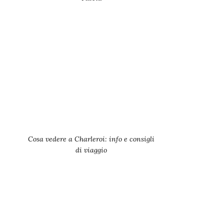
Cosa vedere a Charleroi: info e consigli
di viaggio