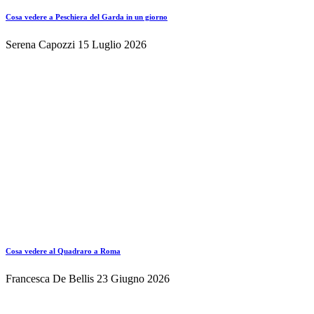
Cosa vedere a Peschiera del Garda in un giorno
Serena Capozzi
15 Luglio 2026
Cosa vedere al Quadraro a Roma
Francesca De Bellis
23 Giugno 2026