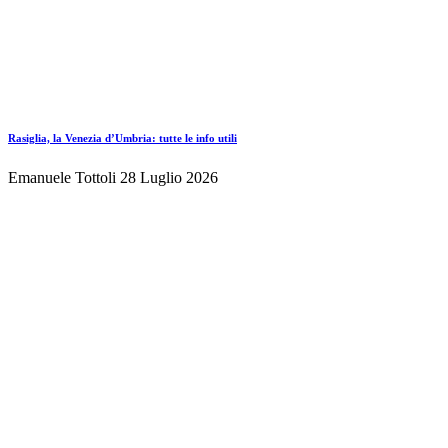
Rasiglia, la Venezia d’Umbria: tutte le info utili
Emanuele Tottoli
28 Luglio 2026