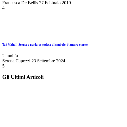
Francesca De Bellis
27 Febbraio 2019
4
Taj Mahal: Storia e guida completa al simbolo d’amore eterno
2 anni fa
Serena Capozzi
23 Settembre 2024
5
Gli Ultimi Articoli