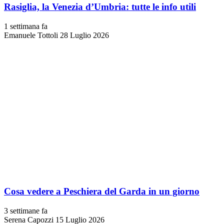
Rasiglia, la Venezia d’Umbria: tutte le info utili
1 settimana fa
Emanuele Tottoli
28 Luglio 2026
Cosa vedere a Peschiera del Garda in un giorno
3 settimane fa
Serena Capozzi
15 Luglio 2026