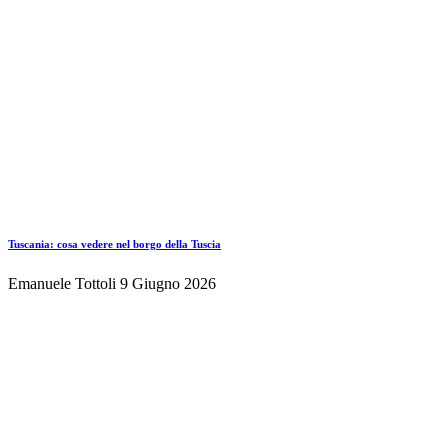
Tuscania: cosa vedere nel borgo della Tuscia
Emanuele Tottoli
9 Giugno 2026