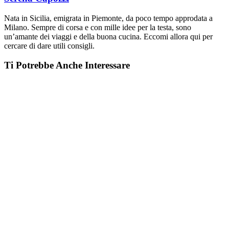
Nata in Sicilia, emigrata in Piemonte, da poco tempo approdata a
Milano. Sempre di corsa e con mille idee per la testa, sono
un’amante dei viaggi e della buona cucina. Eccomi allora qui per
cercare di dare utili consigli.
Ti Potrebbe Anche Interessare