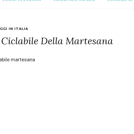
GGI IN ITALIA
La Ciclabile Della Martesana