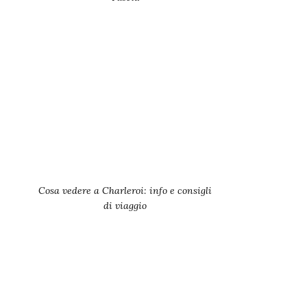
Cosa vedere a Charleroi: info e consigli
di viaggio