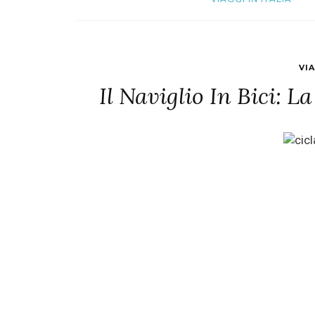
VIA
Il Naviglio In Bici: 