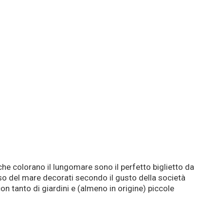
he colorano il lungomare sono il perfetto biglietto da
osso del mare decorati secondo il gusto della società
on tanto di giardini e (almeno in origine) piccole