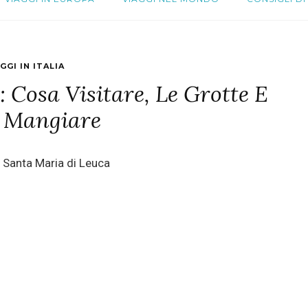
GGI IN ITALIA
 Cosa Visitare, Le Grotte E
 Mangiare