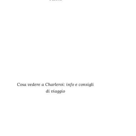
Cosa vedere a Charleroi: info e consigli
di viaggio