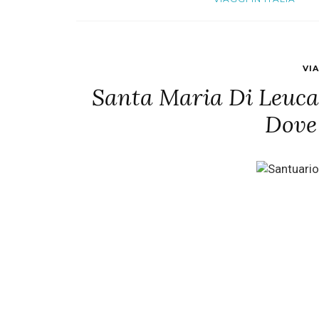
VIA
Santa Maria Di Leuca:
Dove