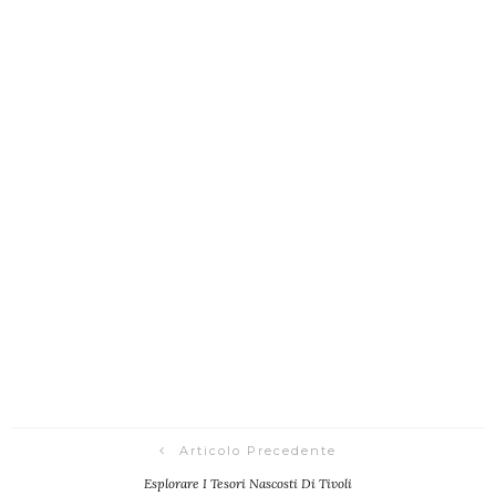
Articolo Precedente
Esplorare I Tesori Nascosti Di Tivoli