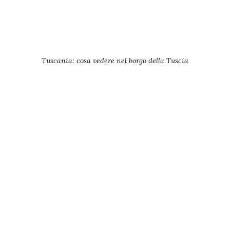
Tuscania: cosa vedere nel borgo della Tuscia