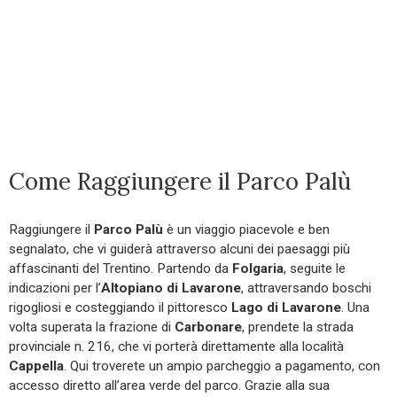
Come Raggiungere il Parco Palù
Raggiungere il
Parco Palù
è un viaggio piacevole e ben
segnalato, che vi guiderà attraverso alcuni dei paesaggi più
affascinanti del Trentino. Partendo da
Folgaria
, seguite le
indicazioni per l’
Altopiano di Lavarone
, attraversando boschi
rigogliosi e costeggiando il pittoresco
Lago di Lavarone
. Una
volta superata la frazione di
Carbonare
, prendete la strada
provinciale n. 216, che vi porterà direttamente alla località
Cappella
. Qui troverete un ampio parcheggio a pagamento, con
accesso diretto all’area verde del parco. Grazie alla sua