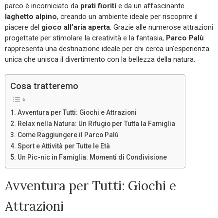
parco è incorniciato da
prati fioriti
e da un affascinante
laghetto alpino
, creando un ambiente ideale per riscoprire il
piacere del
gioco all’aria aperta
. Grazie alle numerose attrazioni
progettate per stimolare la creatività e la fantasia,
Parco Palù
rappresenta una destinazione ideale per chi cerca un’esperienza
unica che unisca il divertimento con la bellezza della natura.
Cosa tratteremo
Avventura per Tutti: Giochi e Attrazioni
Relax nella Natura: Un Rifugio per Tutta la Famiglia
Come Raggiungere il Parco Palù
Sport e Attività per Tutte le Età
Un Pic-nic in Famiglia: Momenti di Condivisione
Avventura per Tutti: Giochi e
Attrazioni