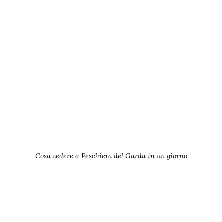
Cosa vedere a Peschiera del Garda in un giorno