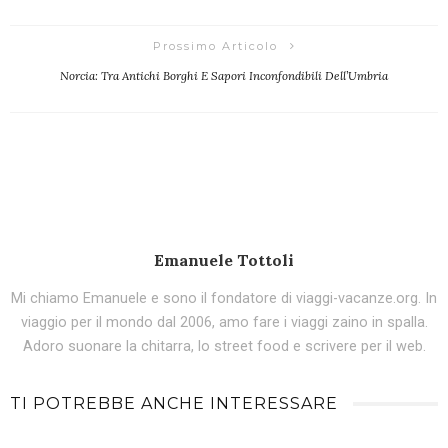
Prossimo Articolo
Norcia: Tra Antichi Borghi E Sapori Inconfondibili Dell’Umbria
Emanuele Tottoli
Mi chiamo Emanuele e sono il fondatore di viaggi-vacanze.org. In
viaggio per il mondo dal 2006, amo fare i viaggi zaino in spalla.
Adoro suonare la chitarra, lo street food e scrivere per il web.
TI POTREBBE ANCHE INTERESSARE