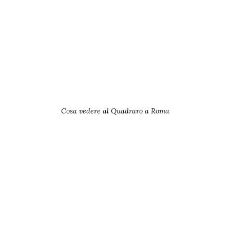
Cosa vedere al Quadraro a Roma