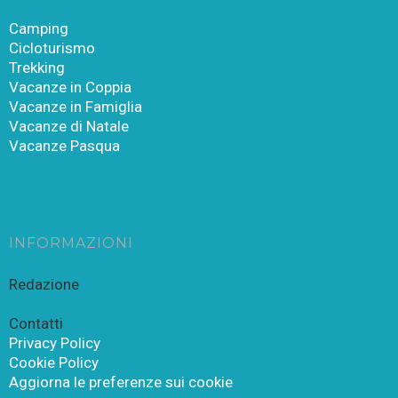
Camping
Cicloturismo
Trekking
Vacanze in Coppia
Vacanze in Famiglia
Vacanze di Natale
Vacanze Pasqua
INFORMAZIONI
Redazione
Contatti
Privacy Policy
Cookie Policy
Aggiorna le preferenze sui cookie