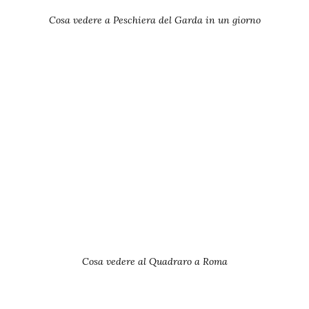
Cosa vedere a Peschiera del Garda in un giorno
Cosa vedere al Quadraro a Roma