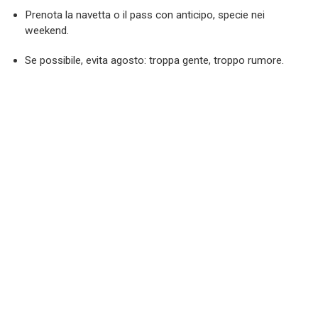
Prenota la navetta o il pass con anticipo, specie nei
weekend.
Se possibile, evita agosto: troppa gente, troppo rumore.