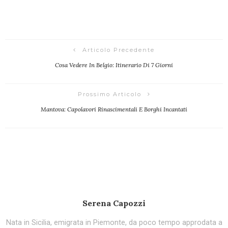
Articolo Precedente
Cosa Vedere In Belgio: Itinerario Di 7 Giorni
Prossimo Articolo
Mantova: Capolavori Rinascimentali E Borghi Incantati
Serena Capozzi
Nata in Sicilia, emigrata in Piemonte, da poco tempo approdata a