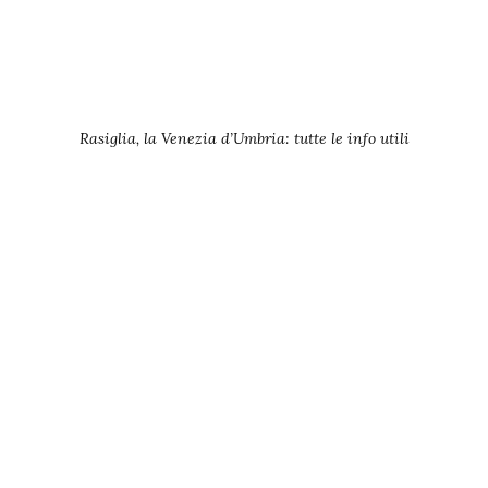
Rasiglia, la Venezia d’Umbria: tutte le info utili