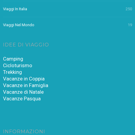
Viaggi In Italia
250
Viaggi Nel Mondo
19
IDEE DI VIAGGIO
Camping
Cicloturismo
Trekking
Vacanze in Coppia
Vacanze in Famiglia
Vacanze di Natale
Vacanze Pasqua
INFORMAZIONI