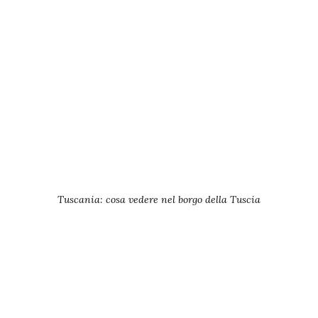
Tuscania: cosa vedere nel borgo della Tuscia