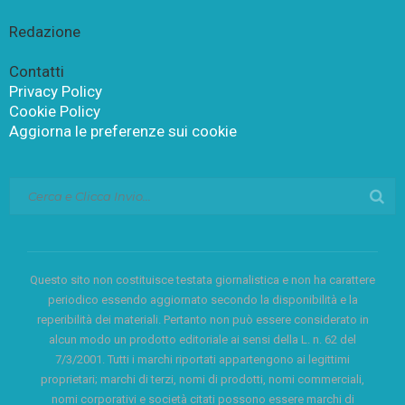
Redazione
Contatti
Privacy Policy
Cookie Policy
Aggiorna le preferenze sui cookie
Questo sito non costituisce testata giornalistica e non ha carattere
periodico essendo aggiornato secondo la disponibilità e la
reperibilità dei materiali. Pertanto non può essere considerato in
alcun modo un prodotto editoriale ai sensi della L. n. 62 del
7/3/2001. Tutti i marchi riportati appartengono ai legittimi
proprietari; marchi di terzi, nomi di prodotti, nomi commerciali,
nomi corporativi e società citati possono essere marchi di