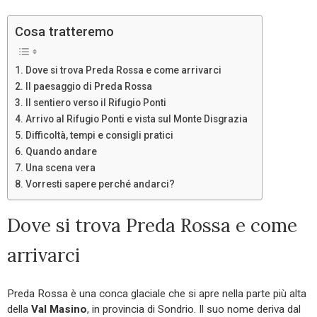
Cosa tratteremo
Dove si trova Preda Rossa e come arrivarci
Il paesaggio di Preda Rossa
Il sentiero verso il Rifugio Ponti
Arrivo al Rifugio Ponti e vista sul Monte Disgrazia
Difficoltà, tempi e consigli pratici
Quando andare
Una scena vera
Vorresti sapere perché andarci?
Dove si trova Preda Rossa e come
arrivarci
Preda Rossa è una conca glaciale che si apre nella parte più alta
della
Val Masino
, in provincia di Sondrio. Il suo nome deriva dal