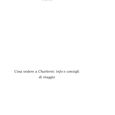
Cosa vedere a Charleroi: info e consigli
di viaggio