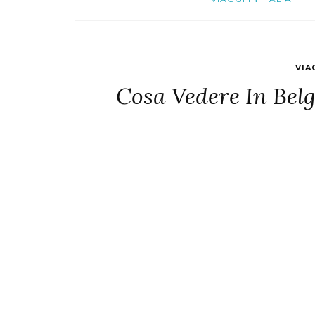
VIA
Cosa Vedere In Belg