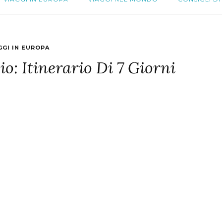
GGI IN EUROPA
io: Itinerario Di 7 Giorni