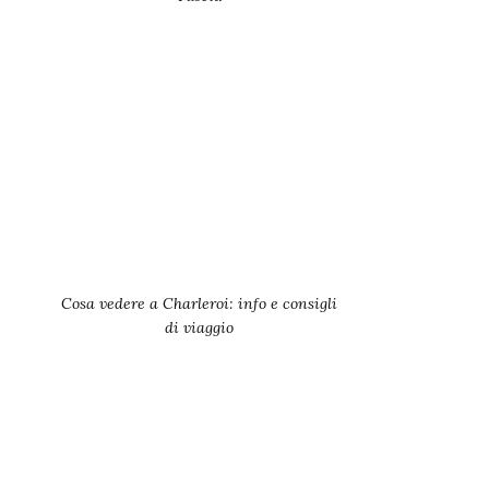
Cosa vedere a Charleroi: info e consigli
di viaggio