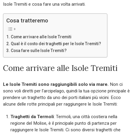
Isole Tremiti e cosa fare una volta arrivati.
Cosa tratteremo
Come arrivare alle Isole Tremiti
Qual è il costo dei traghetti per le Isole Tremiti?
Cosa fare sulle Isole Tremiti?
Come arrivare alle Isole Tremiti
Le Isole Tremiti sono raggiungibili solo via mare.
Non ci
sono voli diretti per l’arcipelago, quindi la tua opzione principale è
prendere un traghetto da uno dei porti italiani più vicini. Ecco
alcune delle rotte principali per raggiungere le Isole Tremiti:
Traghetti da Termoli
: Termoli, una città costiera nella
regione del Molise, è il principale punto di partenza per
raggiungere le Isole Tremiti. Ci sono diversi traghetti che