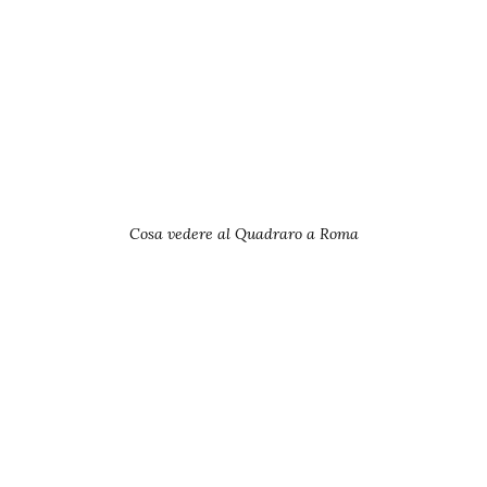
Cosa vedere al Quadraro a Roma