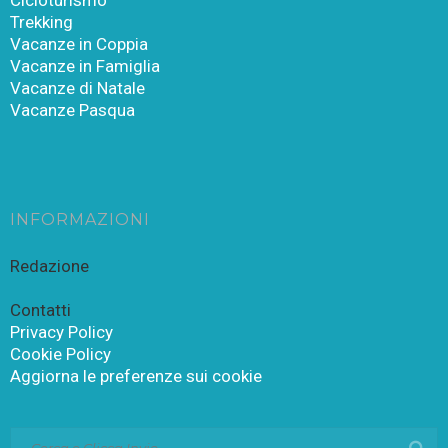
Trekking
Vacanze in Coppia
Vacanze in Famiglia
Vacanze di Natale
Vacanze Pasqua
INFORMAZIONI
Redazione
Contatti
Privacy Policy
Cookie Policy
Aggiorna le preferenze sui cookie