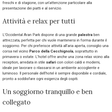
freschi e di stagione, con un’attenzione particolare alla
presentazione dei piatti e al servizio.
Attività e relax per tutti
L’Occidental Aran Park dispone di una grande
palestra
ben
attrezzata, perfetta per chi vuole mantenersi in forma durante il
soggiorno. Per chi preferisce attività all’aria aperta, consiglio una
corsa nel vicino
Parco della Cecchignola
, soprattutto in
primavera o estate. L’hotel offre anche una zona relax vicino alla
reception, arredata in stile
safari
con colori caldi e moderni,
ideale per lavorare o rilassarsi in un ambiente accogliente e
luminoso. Il personale dell’hotel è sempre disponibile e cordiale,
pronto a soddisfare ogni esigenza degli ospiti.
Un soggiorno tranquillo e ben
collegato