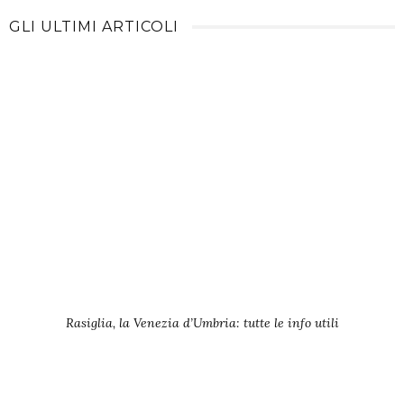
GLI ULTIMI ARTICOLI
Rasiglia, la Venezia d’Umbria: tutte le info utili