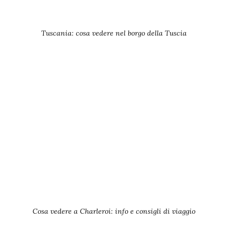
Tuscania: cosa vedere nel borgo della Tuscia
Cosa vedere a Charleroi: info e consigli di viaggio