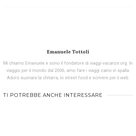
Emanuele Tottoli
Mi chiamo Emanuele e sono il fondatore di viaggi-vacanze.org. In
viaggio per il mondo dal 2006, amo fare i viaggi zaino in spalla.
Adoro suonare la chitarra, lo street food e scrivere per il web.
TI POTREBBE ANCHE INTERESSARE