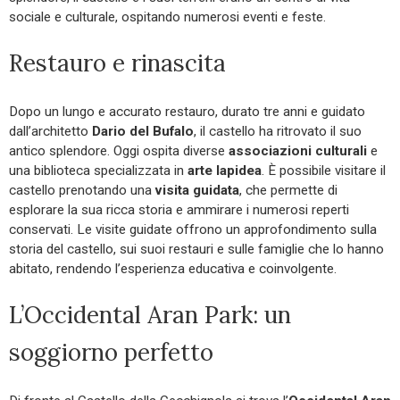
sociale e culturale, ospitando numerosi eventi e feste.
Restauro e rinascita
Dopo un lungo e accurato restauro, durato tre anni e guidato
dall’architetto
Dario del Bufalo
, il castello ha ritrovato il suo
antico splendore. Oggi ospita diverse
associazioni culturali
e
una biblioteca specializzata in
arte lapidea
. È possibile visitare il
castello prenotando una
visita guidata
, che permette di
esplorare la sua ricca storia e ammirare i numerosi reperti
conservati. Le visite guidate offrono un approfondimento sulla
storia del castello, sui suoi restauri e sulle famiglie che lo hanno
abitato, rendendo l’esperienza educativa e coinvolgente.
L’Occidental Aran Park: un
soggiorno perfetto