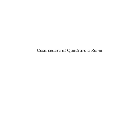
Cosa vedere al Quadraro a Roma