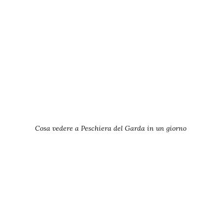
Cosa vedere a Peschiera del Garda in un giorno