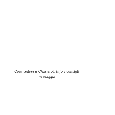
Cosa vedere a Charleroi: info e consigli
di viaggio