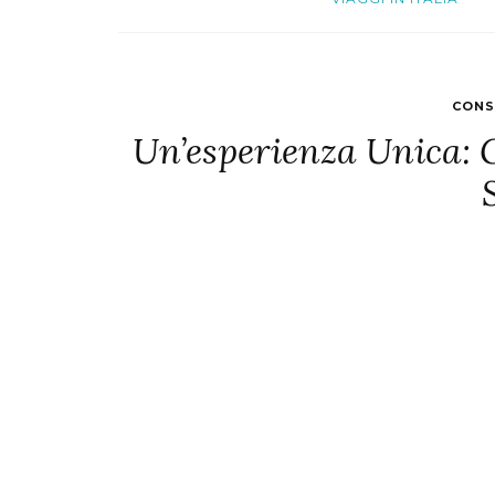
CONS
Un’esperienza Unica: G