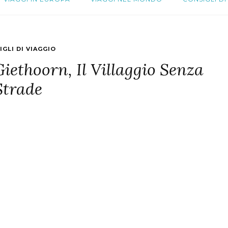
IGLI DI VIAGGIO
iethoorn, Il Villaggio Senza
Strade