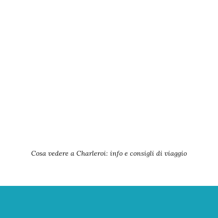
Cosa vedere a Charleroi: info e consigli di viaggio