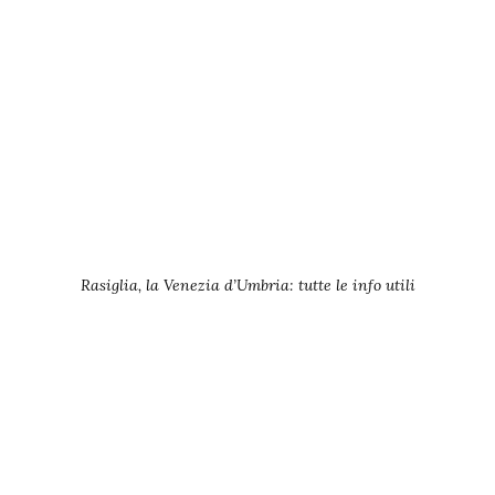
Rasiglia, la Venezia d’Umbria: tutte le info utili