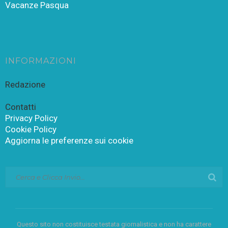
Vacanze Pasqua
INFORMAZIONI
Redazione
Contatti
Privacy Policy
Cookie Policy
Aggiorna le preferenze sui cookie
Questo sito non costituisce testata giornalistica e non ha carattere