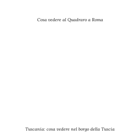
Cosa vedere al Quadraro a Roma
Tuscania: cosa vedere nel borgo della Tuscia