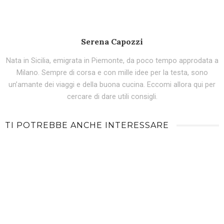
Serena Capozzi
Nata in Sicilia, emigrata in Piemonte, da poco tempo approdata a
Milano. Sempre di corsa e con mille idee per la testa, sono
un’amante dei viaggi e della buona cucina. Eccomi allora qui per
cercare di dare utili consigli.
TI POTREBBE ANCHE INTERESSARE