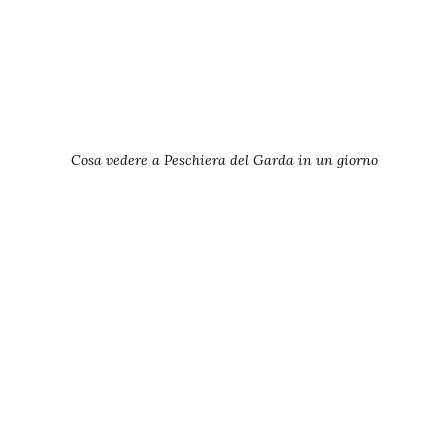
Cosa vedere a Peschiera del Garda in un giorno