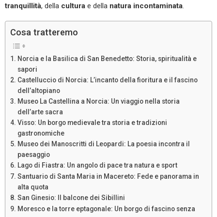
tranquillità
, della
cultura
e della
natura incontaminata
.
Cosa tratteremo
Norcia e la Basilica di San Benedetto: Storia, spiritualità e
sapori
Castelluccio di Norcia: L’incanto della fioritura e il fascino
dell’altopiano
Museo La Castellina a Norcia: Un viaggio nella storia
dell’arte sacra
Visso: Un borgo medievale tra storia e tradizioni
gastronomiche
Museo dei Manoscritti di Leopardi: La poesia incontra il
paesaggio
Lago di Fiastra: Un angolo di pace tra natura e sport
Santuario di Santa Maria in Macereto: Fede e panorama in
alta quota
San Ginesio: Il balcone dei Sibillini
Moresco e la torre eptagonale: Un borgo di fascino senza