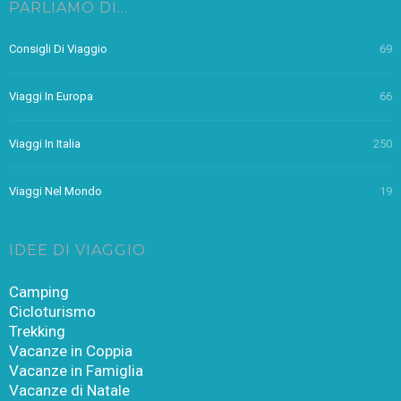
PARLIAMO DI…
Consigli Di Viaggio
69
Viaggi In Europa
66
Viaggi In Italia
250
Viaggi Nel Mondo
19
IDEE DI VIAGGIO
Camping
Cicloturismo
Trekking
Vacanze in Coppia
Vacanze in Famiglia
Vacanze di Natale