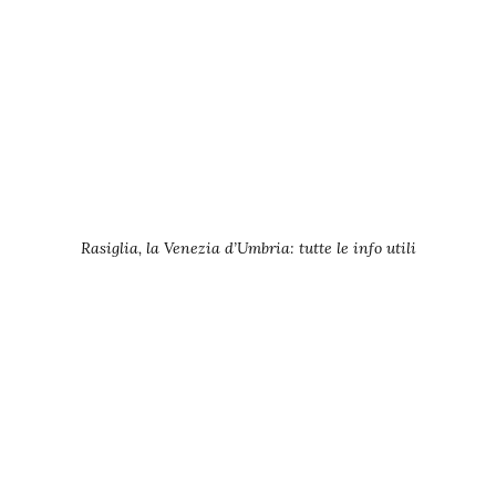
Rasiglia, la Venezia d’Umbria: tutte le info utili