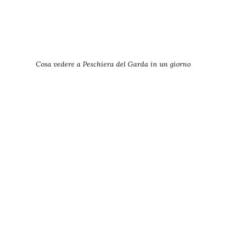
Cosa vedere a Peschiera del Garda in un giorno