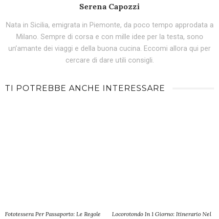
Serena Capozzi
Nata in Sicilia, emigrata in Piemonte, da poco tempo approdata a
Milano. Sempre di corsa e con mille idee per la testa, sono
un’amante dei viaggi e della buona cucina. Eccomi allora qui per
cercare di dare utili consigli.
TI POTREBBE ANCHE INTERESSARE
Fototessera Per Passaporto: Le Regole
Locorotondo In 1 Giorno: Itinerario Nel