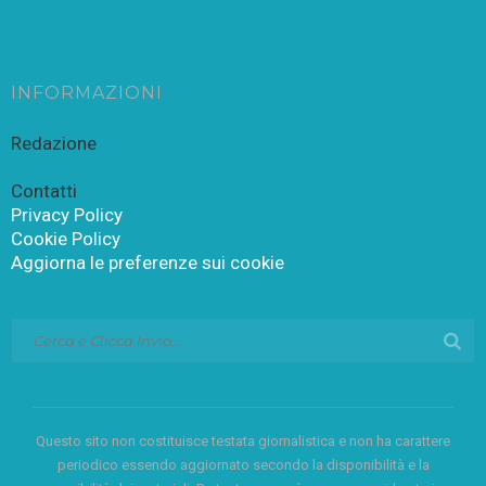
INFORMAZIONI
Redazione
Contatti
Privacy Policy
Cookie Policy
Aggiorna le preferenze sui cookie
Questo sito non costituisce testata giornalistica e non ha carattere
periodico essendo aggiornato secondo la disponibilità e la