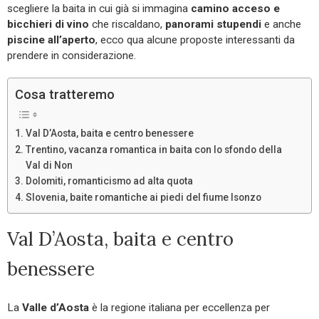
scegliere la baita in cui già si immagina
camino acceso e
bicchieri di vino
che riscaldano,
panorami stupendi
e anche
piscine all’aperto
, ecco qua alcune proposte interessanti da
prendere in considerazione.
Cosa tratteremo
Val D’Aosta, baita e centro benessere
Trentino, vacanza romantica in baita con lo sfondo della
Val di Non
Dolomiti, romanticismo ad alta quota
Slovenia, baite romantiche ai piedi del fiume Isonzo
Val D’Aosta, baita e centro
benessere
La
Valle d’Aosta
è la regione italiana per eccellenza per