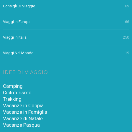
Consigli Di Viaggio
69
Viaggi In Europa
66
Viaggi In Italia
250
Viaggi Nel Mondo
19
IDEE DI VIAGGIO
Camping
Cicloturismo
Trekking
Vacanze in Coppia
Vacanze in Famiglia
Vacanze di Natale
Vacanze Pasqua