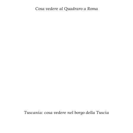
Cosa vedere al Quadraro a Roma
Tuscania: cosa vedere nel borgo della Tuscia