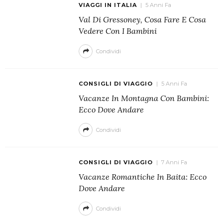
VIAGGI IN ITALIA
5 Anni Fa
Val Di Gressoney, Cosa Fare E Cosa
Vedere Con I Bambini
Condividi
CONSIGLI DI VIAGGIO
5 Anni Fa
Vacanze In Montagna Con Bambini:
Ecco Dove Andare
Condividi
CONSIGLI DI VIAGGIO
7 Anni Fa
Vacanze Romantiche In Baita: Ecco
Dove Andare
Condividi