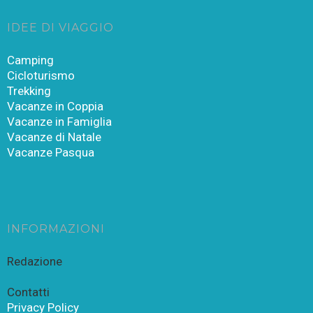
IDEE DI VIAGGIO
Camping
Cicloturismo
Trekking
Vacanze in Coppia
Vacanze in Famiglia
Vacanze di Natale
Vacanze Pasqua
INFORMAZIONI
Redazione
Contatti
Privacy Policy