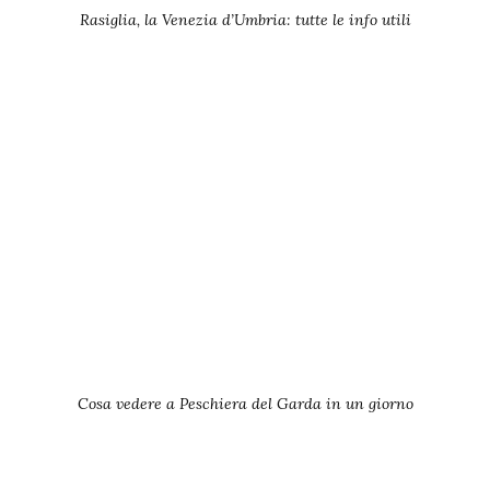
Rasiglia, la Venezia d’Umbria: tutte le info utili
Cosa vedere a Peschiera del Garda in un giorno