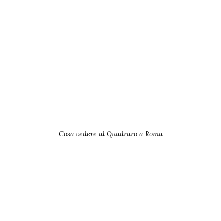
Cosa vedere al Quadraro a Roma