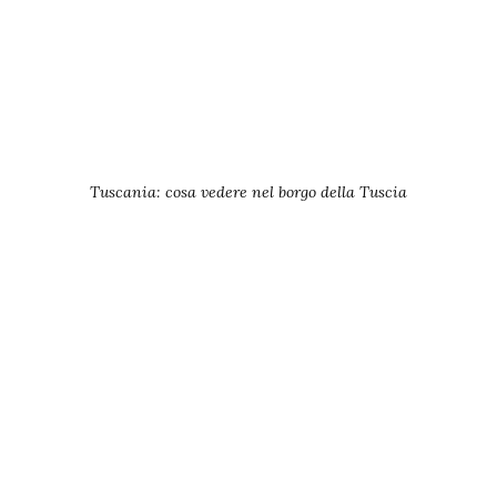
Tuscania: cosa vedere nel borgo della Tuscia